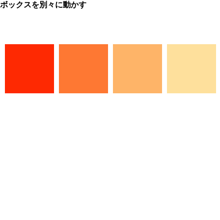
ボックスを別々に動かす