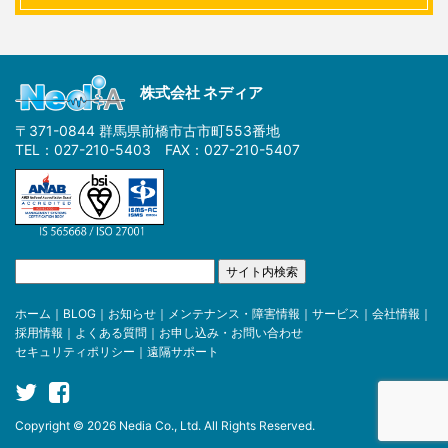
株式会社 ネディア
〒371-0844 群馬県前橋市古市町553番地
TEL：027-210-5403 FAX：027-210-5407
ホーム
｜
BLOG
｜
お知らせ
｜
メンテナンス・障害情報
｜
サービス
｜
会社情報
｜
採用情報
｜
よくある質問
｜
お申し込み・お問い合わせ
セキュリティポリシー
｜
遠隔サポート
Copyright © 2026 Nedia Co., Ltd. All Rights Reserved.