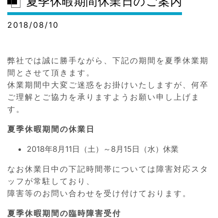
夏季休暇期間休業日のご案内
2018/08/10
弊社では誠に勝手ながら、下記の期間を夏季休業期
間とさせて頂きます。
休業期間中大変ご迷惑をお掛けいたしますが、何卒
ご理解とご協力を承りますようお願い申し上げま
す。
夏季休暇期間の休業日
2018年8月11日（土）～8月15日（水）休業
なお休業日中の下記時間帯については障害対応スタ
ッフが常駐しており、
障害等のお問い合わせを受け付けております。
夏季休暇期間の臨時障害受付