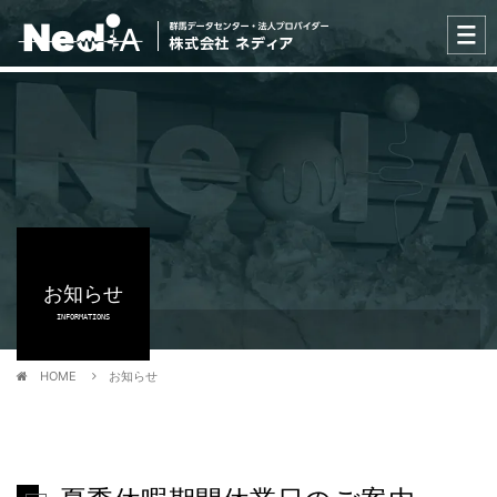
お知らせ
INFORMATIONS
HOME
お知らせ