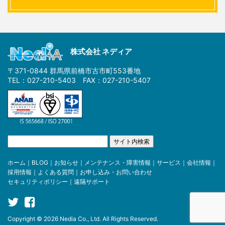
株式会社 ネディア
〒371-0844 群馬県前橋市古市町553番地
TEL：027-210-5403 FAX：027-210-5407
ホーム
｜
BLOG
｜
お知らせ
｜
メンテナンス・障害情報
｜
サービス
｜
会社情報
｜
採用情報
｜
よくある質問
｜
お申し込み・お問い合わせ
セキュリティポリシー
｜
遠隔サポート
Copyright © 2026 Nedia Co., Ltd. All Rights Reserved.