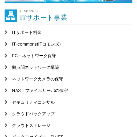
IT SUPPORT
ITサポート事業
ITサポート料金
IT-commons(ITコモンズ)
PC・ネットワーク保守
拠点間ネットワーク構築
ネットワークカメラの保守
NAS・ファイルサーバの保守
セキュリティコンサル
クラウドバックアップ
クラウドストレージ
ダークファイバー・SINET