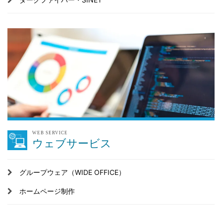
WEB SERVICE
ウェブサービス
グループウェア（WIDE OFFICE）
ホームページ制作