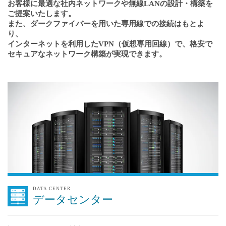
お客様に最適な社内ネットワークや無線LANの設計・構築を
ご提案いたします。
また、ダークファイバーを用いた専用線での接続はもとよ
り、
インターネットを利用したVPN（仮想専用回線）で、格安で
セキュアなネットワーク構築が実現できます。
DATA CENTER
データセンター