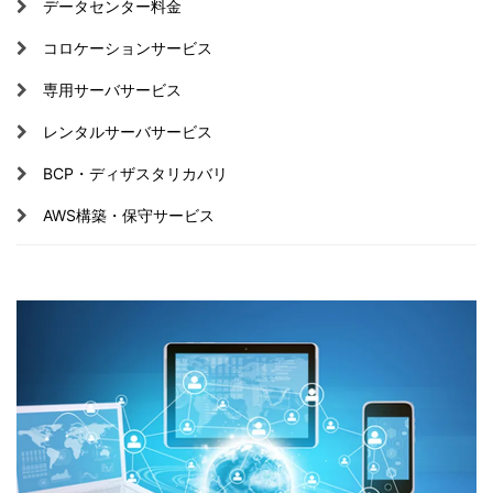
データセンター料金
コロケーションサービス
専用サーバサービス
レンタルサーバサービス
BCP・ディザスタリカバリ
AWS構築・保守サービス