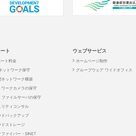
ポート
ウェブサービス
ポート料金
ホームページ制作
・ネットワーク保守
グループウェア ワイドオフィス
間ネットワーク構築
トワークカメラの保守
S・ファイルサーバの保守
ュリティコンサル
ウドバックアップ
ウドストレージ
ファイバー・SINET