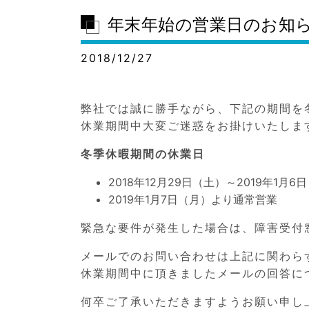
年末年始の営業日のお知
2018/12/27
弊社では誠に勝手ながら、下記の期間を
休業期間中大変ご迷惑をお掛けいたしま
冬季休暇期間の休業日
2018年12月29日（土）～2019年1月
2019年1月7日（月）より通常営業
緊急な要件が発生した場合は、障害受付
メールでのお問い合わせは上記に関わら
休業期間中に頂きましたメールの回答に
何卒ご了承いただきますようお願い申し