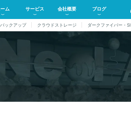
ホーム
サービス
会社概要
ブログ
ドバックアップ
クラウドストレージ
ダークファイバー・SI