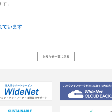
ます。
れています
お知らせ一覧に戻る