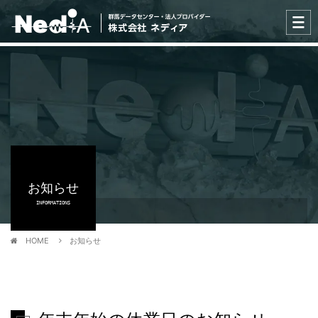
お知らせ
INFORMATIONS
HOME
お知らせ