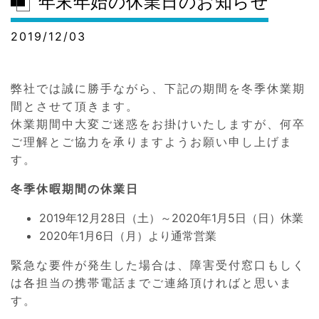
年末年始の休業日のお知らせ
2019/12/03
弊社では誠に勝手ながら、下記の期間を冬季休業期
間とさせて頂きます。
休業期間中大変ご迷惑をお掛けいたしますが、何卒
ご理解とご協力を承りますようお願い申し上げま
す。
冬季休暇期間の休業日
2019年12月28日（土）～2020年1月5日（日）休業
2020年1月6日（月）より通常営業
緊急な要件が発生した場合は、障害受付窓口もしく
は各担当の携帯電話までご連絡頂ければと思いま
す。