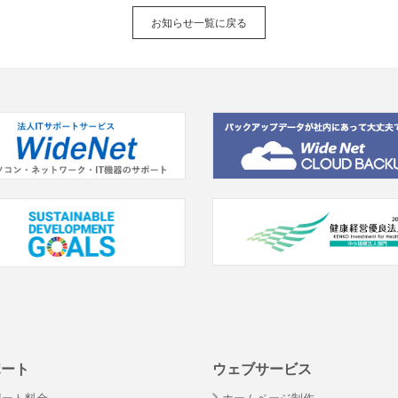
お知らせ一覧に戻る
ポート
ウェブサービス