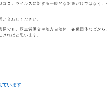
型コロナウイルスに対する一時的な対策だけではなく、
問い合わせください。
業様でも、厚生労働省や地方自治体、各種団体などから
だければと思います。
れています