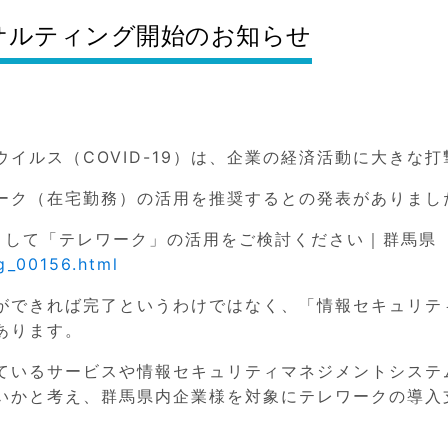
サルティング開始のお知らせ
イルス（COVID-19）は、企業の経済活動に大きな
ーク（在宅勤務）の活用を推奨するとの発表がありまし
として「テレワーク」の活用をご検討ください｜群馬県
g_00156.html
ができれば完了というわけではなく、「情報セキュリテ
あります。
いるサービスや情報セキュリティマネジメントシステム（
いかと考え、群馬県内企業様を対象にテレワークの導入