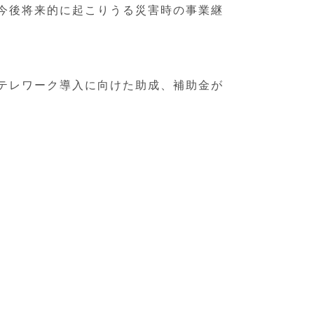
今後将来的に起こりうる災害時の事業継
テレワーク導入に向けた助成、補助金が