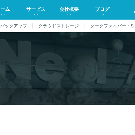
ホーム
サービス
会社概要
ブログ
ドバックアップ
クラウドストレージ
ダークファイバー・SI