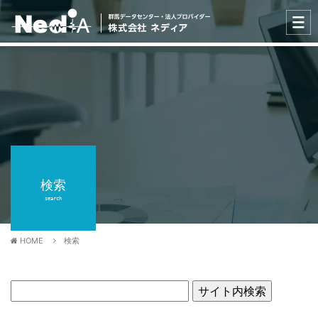
検索
search
HOME
検索