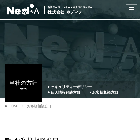
当社の方針
セキュリティーポリシー
PORICY
個人情報保護方針
お客様相談窓口
HOME
お客様相談窓口