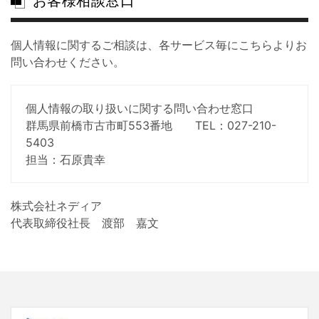
お客様相談窓口
個人情報に関するご相談は、各サービス毎にこちらよりお
問い合わせください。
個人情報の取り扱いに関する問い合わせ窓口
群馬県前橋市古市町553番地 TEL：027-210-
5403
担当：石原貴幸
株式会社ネディア
代表取締役社長 渡部 嘉文