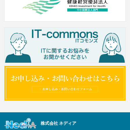
株式会社 ネディア