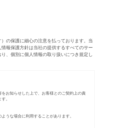
す）の保護に細心の注意を払っております。当
人情報保護方針は当社の提供するすべてのサー
おり、個別に個人情報の取り扱いにつき規定し
容をお知らせした上で、お客様とのご契約上の責
ます。
のような場合に利用することがあります。