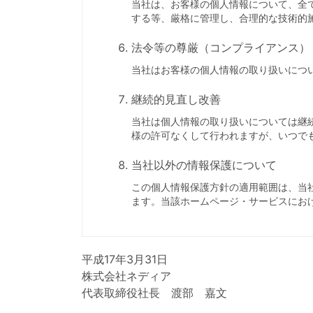
当社は、お客様の個人情報について、全
する等、厳格に管理し、合理的な技術的
法令等の尊厳（コンプライアンス）
当社はお客様の個人情報の取り扱いにつ
継続的見直し改善
当社は個人情報の取り扱いについては継
様の許可なくして行われますが、いつで
当社以外の情報保護について
この個人情報保護方針の適用範囲は、当
ます。当該ホームページ・サービスにお
平成17年3月31日
株式会社ネディア
代表取締役社長 渡部 嘉文