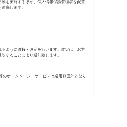
活動を実施するほか、個人情報保護管理者を配置
を徹底します。
れるように維持・改定を行います。改定は、お客
反映することにより通知致します。
等のホームページ・サービスは適用範囲外となり