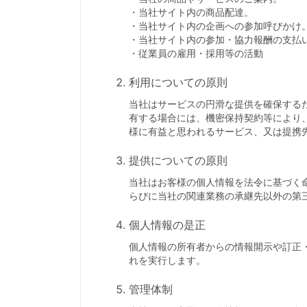
・当社サイト内の商品配達。
・当社サイト内の企画への参加呼びかけ
・当社サイト内の参加・協力報酬の支払
・従業員の雇用・採用等の活動
利用についての原則
当社はサービスの円滑な提供を確保する
有する場合には、機密保持契約等により
様に有益と思われるサービス、又は提携
提供についての原則
当社はお客様の個人情報を法令に基づく
らびに当社の関連業務の承継先以外の第
個人情報の是正
個人情報の所有者からの情報開示や訂正
れを実行します。
管理体制