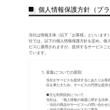
個人情報保護方針（プ
当社は情報主体（以下「お客様」といいます
社では、以下の個人情報保護方針を定め、個
ビスに適用されますが、提供するサービスご
ています。
収集についての原則
当社がサービスを提供するにあたりお客
任を果たすため、サービスの円滑な提供
●主な利用目的について
当社は、「個人情報の保護に関する法律
・当社の商品やサービスへの問い合わせ
・当社の商品やサービスのご案内。