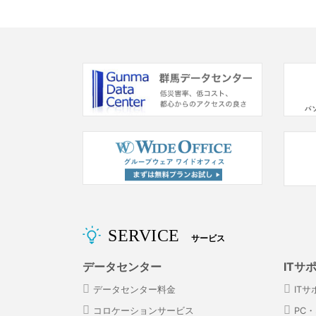
SERVICE
サービス
データセンター
ITサ
データセンター料金
IT
コロケーションサービス
PC