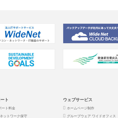
ポート
ウェブサービス
サポート料金
ホームページ制作
・ネットワーク保守
グループウェア ワイドオフィス