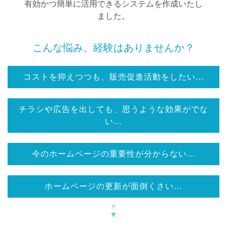
有効かつ簡単に活用できるシステムを作成いたし
ました。
こんな悩み、経験はありませんか？
コストを抑えつつも、販売促進活動をしたい…
チラシや広告を出しても、思うような効果がでな
い…
今のホームページの重要性が分からない…
ホームページの更新が面倒くさい…
▼
▼