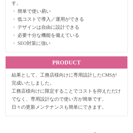
す。
・ 簡単で使い易い
・ 低コストで導入／運用ができる
・ デザインは自由に設計できる
・ 必要十分な機能を備えている
・ SEO対策に強い
PRODUCT
結果として、工務店様向けに専用設計したCMSが
完成いたしました。
工務店様向けに限定することでコストを抑えただけ
でなく、専用設計なので使い方が簡単です。
日々の更新メンテナンスも簡単にできます。