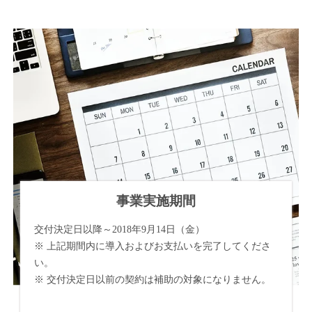
事業実施期間
交付決定日以降～2018年9月14日（金）
※ 上記期間内に導入およびお支払いを完了してくださ
い。
※ 交付決定日以前の契約は補助の対象になりません。