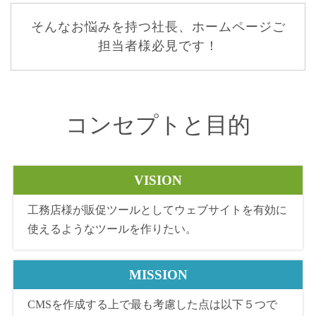
そんなお悩みを持つ社長、ホームページご
担当者様必見です！
コンセプトと目的
VISION
工務店様が販促ツールとしてウェブサイトを有効に
使えるようなツールを作りたい。
MISSION
CMSを作成する上で最も考慮した点は以下５つで