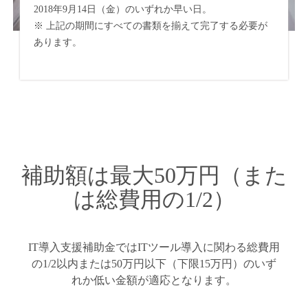
2018年9月14日（金）のいずれか早い日。
※ 上記の期間にすべての書類を揃えて完了する必要が
あります。
補助額は最大50万円（また
は総費用の1/2）
IT導入支援補助金ではITツール導入に関わる総費用
の1/2以内または50万円以下（下限15万円）のいず
れか低い金額が適応となります。