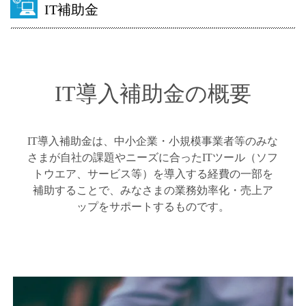
IT補助金
IT導入補助金の概要
IT導入補助金は、中小企業・小規模事業者等のみな
さまが自社の課題やニーズに合ったITツール（ソフ
トウエア、サービス等）を導入する経費の一部を
補助することで、みなさまの業務効率化・売上ア
ップをサポートするものです。