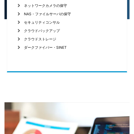
ネットワークカメラの保守
NAS・ファイルサーバの保守
セキュリティコンサル
クラウドバックアップ
クラウドストレージ
ダークファイバー・SINET