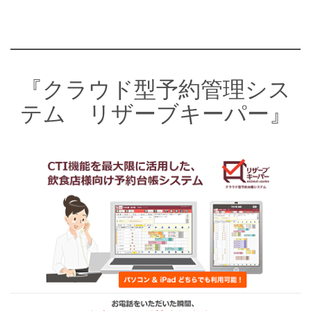
『クラウド型予約管理シス
テム リザーブキーパー』