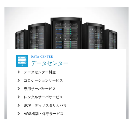
DATA CENTER
データセンター
データセンター料金
コロケーションサービス
専用サーバサービス
レンタルサーバサービス
BCP・ディザスタリカバリ
AWS構築・保守サービス