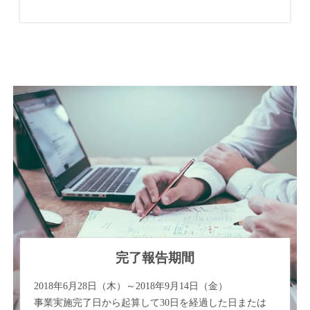
完了報告期間
2018年6月28日（木）～2018年9月14日（金）
事業実施完了日から起算して30日を経過した日または