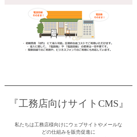
『工務店向けサイトCMS』
私たちは工務店様向けにウェブサイトやメールな
どの仕組みを販売促進に