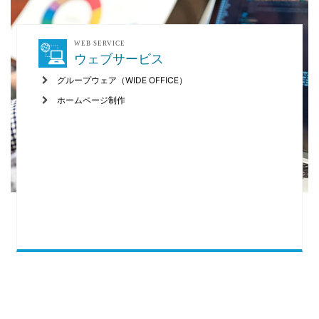
WEB SERVICE
ウェブサービス
グループウェア（WIDE OFFICE）
ホームページ制作