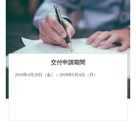
交付申請期間
2018年4月20日（金）～2018年6月4日（月）