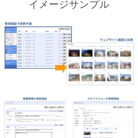
イメージサンプル