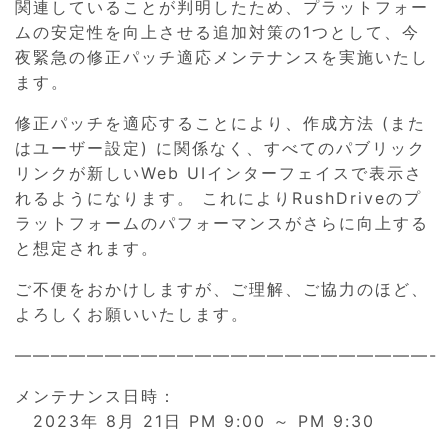
関連していることが判明したため、プラットフォー
ムの安定性を向上させる追加対策の1つとして、今
夜緊急の修正パッチ適応メンテナンスを実施いたし
ます。
修正パッチを適応することにより、作成方法 (また
はユーザー設定) に関係なく、すべてのパブリック
リンクが新しいWeb UIインターフェイスで表示さ
れるようになります。 これによりRushDriveのプ
ラットフォームのパフォーマンスがさらに向上する
と想定されます。
ご不便をおかけしますが、ご理解、ご協力のほど、
よろしくお願いいたします。
———————————————————————-
メンテナンス日時：
2023年 8月 21日 PM 9:00 ～ PM 9:30