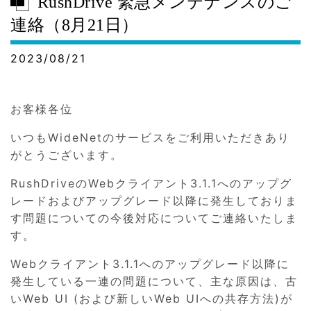
RushDrive 緊急メンテナンスのご
連絡（8月21日）
2023/08/21
お客様各位
いつもWideNetのサービスをご利用いただきあり
がとうございます。
RushDriveのWebクライアント3.1.1へのアップグ
レードおよびアップグレード以降に発生しておりま
す問題についての今後対応についてご連絡いたしま
す。
Webクライアント3.1.1へのアップグレード以降に
発生している一連の問題について、主な原因は、古
いWeb UI (および新しいWeb UIへの共存方法)が