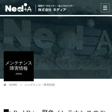
メンテナンス
障害情報
STATUS
HOME
メンテナンス・障害情報