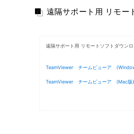
遠隔サポート用 リモー
遠隔サポート用 リモートソフトダウン
TeamViewer チームビューア (Windo
TeamViewer チームビューア (Mac版