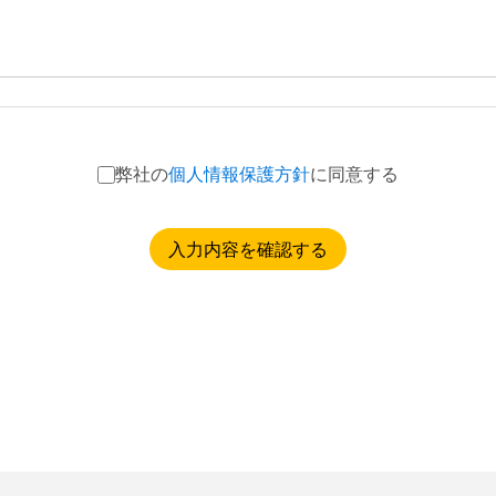
弊社の
個人情報保護方針
に同意する
入力内容を確認する