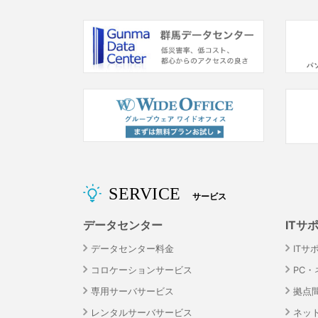
SERVICE
サービス
データセンター
ITサ
データセンター料金
ITサ
コロケーションサービス
PC
専用サーバサービス
拠点
レンタルサーバサービス
ネッ