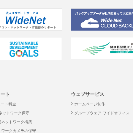
ポート
ウェブサービス
ポート料金
ホームページ制作
・ネットワーク保守
グループウェア ワイドオフィス
間ネットワーク構築
トワークカメラの保守