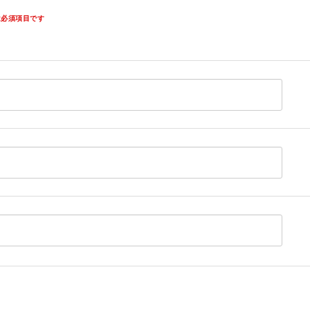
必須項目です