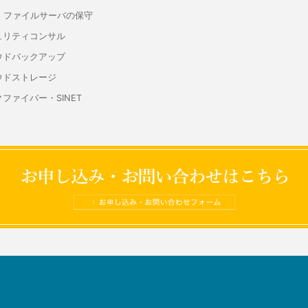
S・ファイルサーバの保守
ュリティコンサル
ウドバックアップ
ウドストレージ
ファイバー・SINET