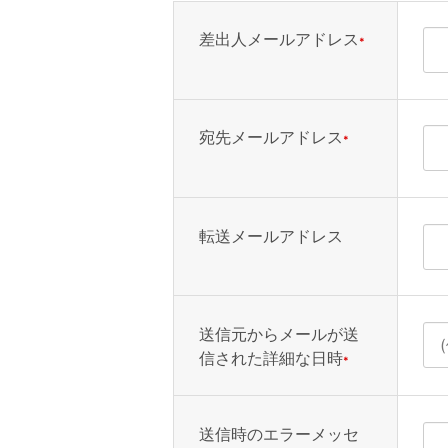
差出人メールアドレス
*
宛先メールアドレス
*
転送メールアドレス
送信元からメールが送
信された詳細な日時
*
送信時のエラーメッセ