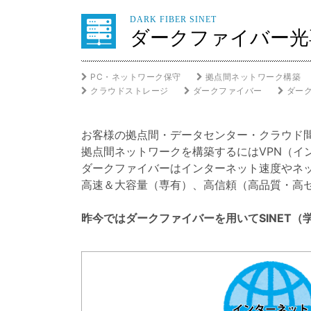
DARK FIBER SINET
ダークファイバー光
PC・ネットワーク保守
拠点間ネットワーク構築
クラウドストレージ
ダークファイバー
ダーク
お客様の拠点間・データセンター・クラウド
拠点間ネットワークを構築するにはVPN（イン
ダークファイバーはインターネット速度やネッ
高速＆大容量（専有）、高信頼（高品質・高
昨今ではダークファイバーを用いてSINET