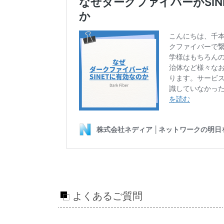
よくあるご質問