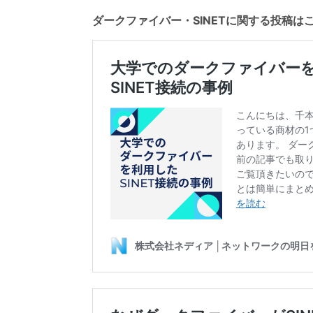
ダークファイバー・SINETに関する投稿は