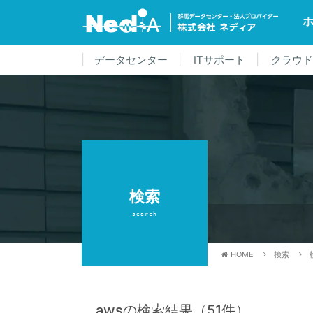
データセンター
ITサポート
クラウ
検索
search
HOME
検索
検
awsの検索結果
（51件）