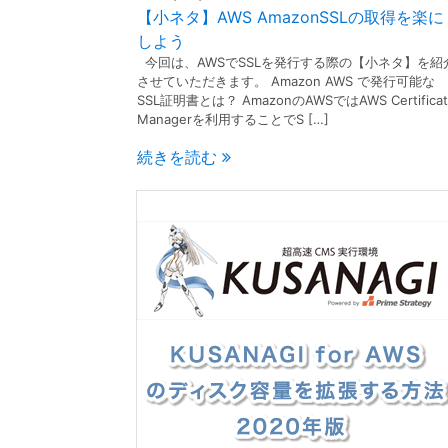
【小ネタ】AWS AmazonSSLの取得を楽に
しよう
今回は、AWSでSSLを発行する際の【小ネタ】を紹
させていただきます。 Amazon AWS で発行可能な
SSL証明書とは？ AmazonのAWSではAWS Certificat
Managerを利用することでS […]
続きを読む