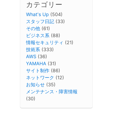
カテゴリー
What's Up
(504)
スタッフ日記
(33)
その他
(61)
ビジネス系
(88)
情報セキュリティ
(21)
技術系
(333)
AWS
(36)
YAMAHA
(31)
サイト制作
(86)
ネットワーク
(12)
お知らせ
(35)
メンテナンス・障害情報
(30)