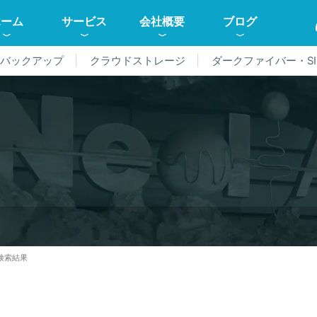
ホーム
サービス
会社概要
ブログ
ドバックアップ
クラウドストレージ
ダークファイバー・SI
索結果