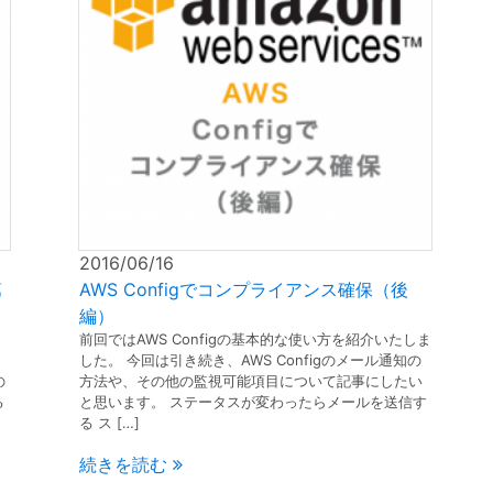
2016/06/16
第
AWS Configでコンプライアンス確保（後
編）
、
前回ではAWS Configの基本的な使い方を紹介いたしま
した。 今回は引き続き、AWS Configのメール通知の
の
方法や、その他の監視可能項目について記事にしたい
る
と思います。 ステータスが変わったらメールを送信す
る ス […]
続きを読む