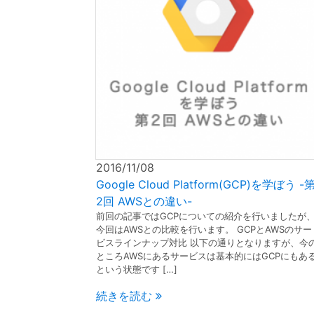
2016/11/08
Google Cloud Platform(GCP)を学ぼう -
2回 AWSとの違い-
前回の記事ではGCPについての紹介を行いましたが
今回はAWSとの比較を行います。 GCPとAWSのサー
ビスラインナップ対比 以下の通りとなりますが、今
ところAWSにあるサービスは基本的にはGCPにもあ
という状態です […]
続きを読む