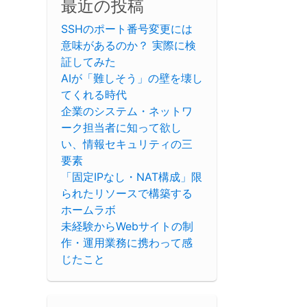
最近の投稿
SSHのポート番号変更には
意味があるのか？ 実際に検
証してみた
AIが「難しそう」の壁を壊し
てくれる時代
企業のシステム・ネットワ
ーク担当者に知って欲し
い、情報セキュリティの三
要素
「固定IPなし・NAT構成」限
られたリソースで構築する
ホームラボ
未経験からWebサイトの制
作・運用業務に携わって感
じたこと