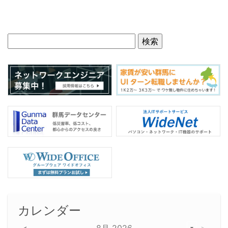
カレンダー
8月 2026