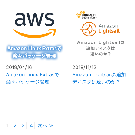
2019/04/16
2018/11/12
Amazon Linux Extrasで
Amazon Lightsailの追加
楽々パッケージ管理
ディスクは速いのか？
1
2
3
4
次へ ≫