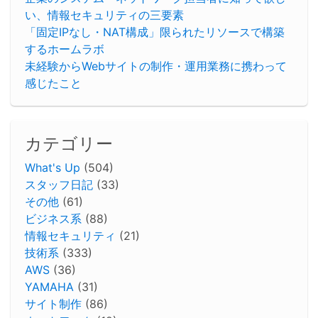
い、情報セキュリティの三要素
「固定IPなし・NAT構成」限られたリソースで構築
するホームラボ
未経験からWebサイトの制作・運用業務に携わって
感じたこと
カテゴリー
What's Up
(504)
スタッフ日記
(33)
その他
(61)
ビジネス系
(88)
情報セキュリティ
(21)
技術系
(333)
AWS
(36)
YAMAHA
(31)
サイト制作
(86)