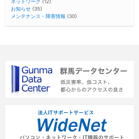
ネットワーク
(12)
お知らせ
(35)
メンテナンス・障害情報
(30)