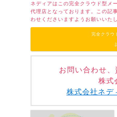
ネディアはこの完全クラウド型メ
代理店となっております。この記
わせくださいますようお願いいた
完全クラウ
お問い合わせ、
株式
株式会社ネデ