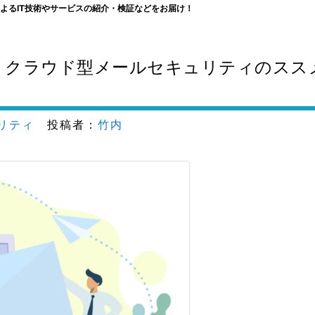
よるIT技術やサービスの紹介・検証などをお届け！
応】クラウド型メールセキュリティのスス
リティ
投稿者：
竹内