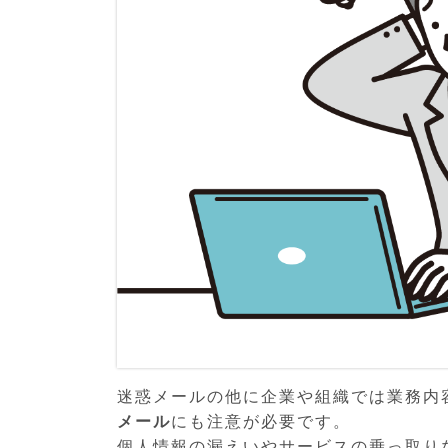
迷惑メールの他に企業や組織では業務内
メール
にも注意が必要です。
個人情報の漏えいやサービスの乗っ取り