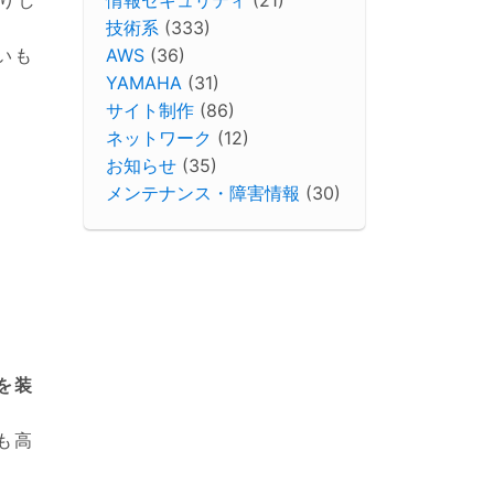
技術系
(333)
AWS
(36)
いも
YAMAHA
(31)
サイト制作
(86)
ネットワーク
(12)
お知らせ
(35)
メンテナンス・障害情報
(30)
を装
も高