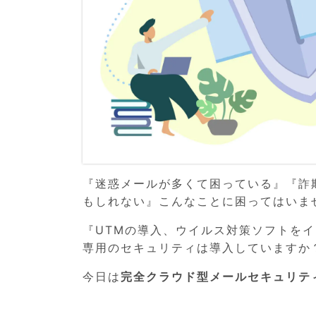
『迷惑メールが多くて困っている』『詐
もしれない』こんなことに困ってはいま
『UTMの導入、ウイルス対策ソフトを
専用のセキュリティは導入していますか
今日は
完全クラウド型メールセキュリテ