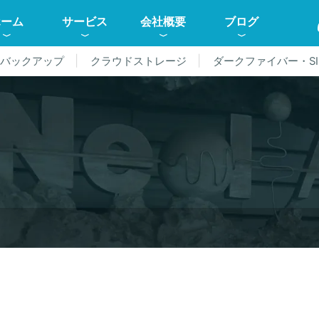
ホーム
サービス
会社概要
ブログ
ドバックアップ
クラウドストレージ
ダークファイバー・SI