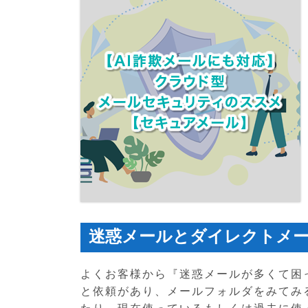
迷惑メールとダイレクトメ
よくお客様から『迷惑メールが多くて困
と依頼があり、メールフォルダをみてみ
たり、現在使っているもしくは過去に使