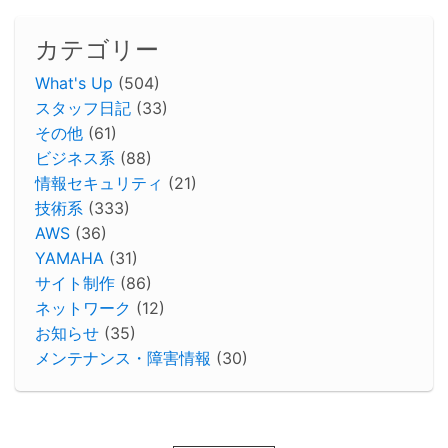
カテゴリー
What's Up
(504)
スタッフ日記
(33)
その他
(61)
ビジネス系
(88)
情報セキュリティ
(21)
技術系
(333)
AWS
(36)
YAMAHA
(31)
サイト制作
(86)
ネットワーク
(12)
お知らせ
(35)
メンテナンス・障害情報
(30)