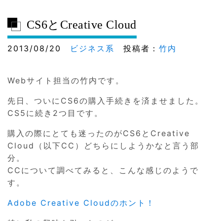
CS6とCreative Cloud
2013/08/20
ビジネス系
投稿者：
竹内
Webサイト担当の竹内です。
先日、ついにCS6の購入手続きを済ませました。
CS5に続き2つ目です。
購入の際にとても迷ったのがCS6とCreative
Cloud（以下CC）どちらにしようかなと言う部
分。
CCについて調べてみると、こんな感じのようで
す。
Adobe Creative Cloudのホント！