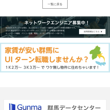
一覧に戻る