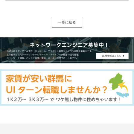
一覧に戻る