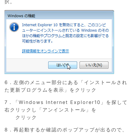
択。
6．左側のメニュー部分にある「インストールされ
た更新プログラムを表示」をクリック
7．「Windows Internet Explorer10」を探して
右クリックし「アンインストール」を
クリック
8．再起動するか確認のポップアップが出るので、