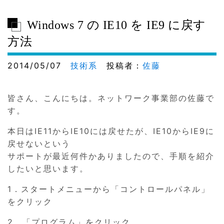
Windows 7 の IE10 を IE9 に戻す
方法
2014/05/07
技術系
投稿者：
佐藤
皆さん、こんにちは。ネットワーク事業部の佐藤で
す。
本日はIE11からIE10には戻せたが、IE10からIE9に
戻せないという
サポートが最近何件かありましたので、手順を紹介
したいと思います。
1．スタートメニューから「コントロールパネル」
をクリック
2．「プログラム」をクリック