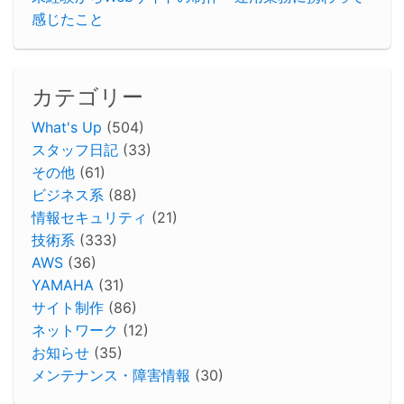
感じたこと
カテゴリー
What's Up
(504)
スタッフ日記
(33)
その他
(61)
ビジネス系
(88)
情報セキュリティ
(21)
技術系
(333)
AWS
(36)
YAMAHA
(31)
サイト制作
(86)
ネットワーク
(12)
お知らせ
(35)
メンテナンス・障害情報
(30)