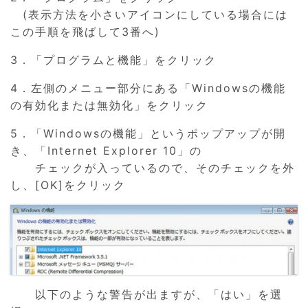
(表示方法を小さいアイコンにしている場合には
この手順を飛ばして3番へ)
3．「プログラムと機能」をクリック
4．左側のメニュー部分にある「Windowsの機能
の有効化または無効化」をクリック
5．「Windowsの機能」というポップアップが開
き、「Internet Explorer 10」の
チェックが入っているので、そのチェックを外
し、[OK]をクリック
以下のような警告が出ますが、「はい」を選