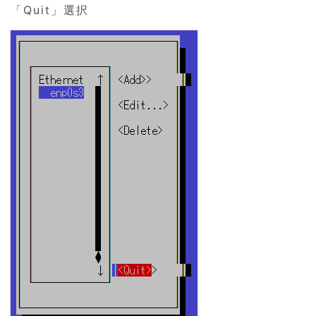
「Quit」選択