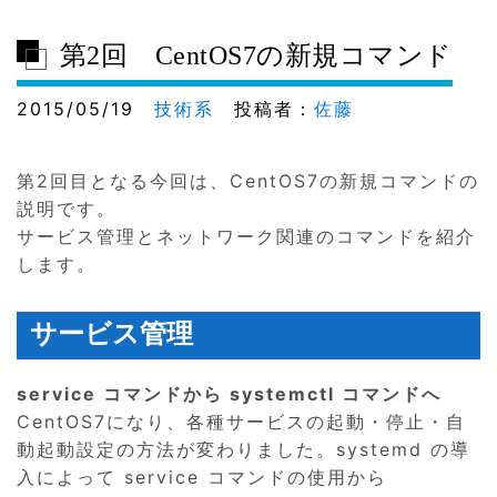
第2回 CentOS7の新規コマンド
2015/05/19
技術系
投稿者：
佐藤
第2回目となる今回は、CentOS7の新規コマンドの
説明です。
サービス管理とネットワーク関連のコマンドを紹介
します。
サービス管理
service コマンドから systemctl コマンドへ
CentOS7になり、各種サービスの起動・停止・自
動起動設定の方法が変わりました。systemd の導
入によって service コマンドの使用から