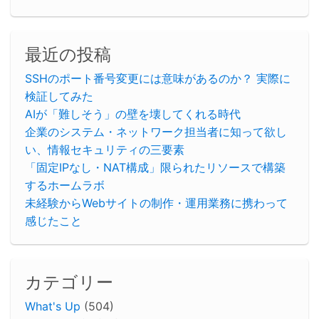
最近の投稿
SSHのポート番号変更には意味があるのか？ 実際に
検証してみた
AIが「難しそう」の壁を壊してくれる時代
企業のシステム・ネットワーク担当者に知って欲し
い、情報セキュリティの三要素
「固定IPなし・NAT構成」限られたリソースで構築
するホームラボ
未経験からWebサイトの制作・運用業務に携わって
感じたこと
カテゴリー
What's Up
(504)