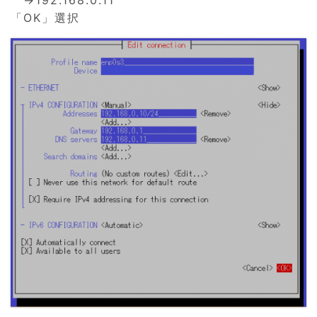
「OK」選択