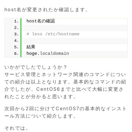
host名が変更されたか確認します。
host名の確認
# less /etc/hostname
結果
hoge.
localdomain
いかがでしたでしょうか？
サービス管理とネットワーク関連のコマンドについ
ての紹介は以上となります。基本的なコマンドの紹
介でしたが、CentOS6までと比べて大幅に変更さ
れたことが分かると思います。
次回から2回に分けてCentOS7の基本的なインスト
ール方法について紹介します。
それでは。