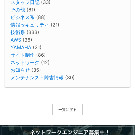
スタッフ日記
(33)
その他
(61)
ビジネス系
(88)
情報セキュリティ
(21)
技術系
(333)
AWS
(36)
YAMAHA
(31)
サイト制作
(86)
ネットワーク
(12)
お知らせ
(35)
メンテナンス・障害情報
(30)
一覧に戻る