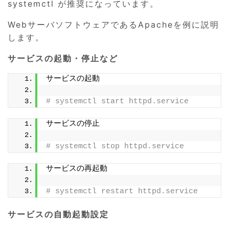
systemctl が推奨になっています。
WebサーバソフトウェアであるApacheを例に説明
します。
サービスの起動・停止など
サービスの起動
# systemctl start httpd.service
サービスの停止
# systemctl stop httpd.service
サービスの再起動
# systemctl restart httpd.service
サービスの自動起動設定