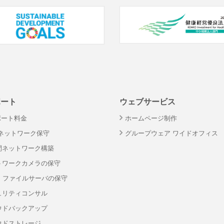
ポート
ウェブサービス
ポート料金
ホームページ制作
・ネットワーク保守
グループウェア ワイドオフィス
間ネットワーク構築
トワークカメラの保守
S・ファイルサーバの保守
ュリティコンサル
ウドバックアップ
ウドストレージ