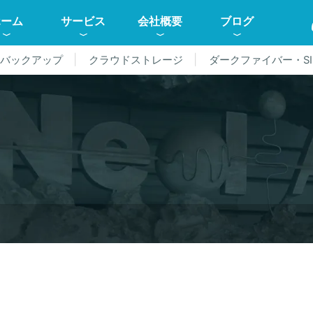
ホーム
サービス
会社概要
ブログ
ドバックアップ
クラウドストレージ
ダークファイバー・SI