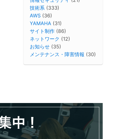
技術系
(333)
AWS
(36)
YAMAHA
(31)
サイト制作
(86)
ネットワーク
(12)
お知らせ
(35)
メンテナンス・障害情報
(30)