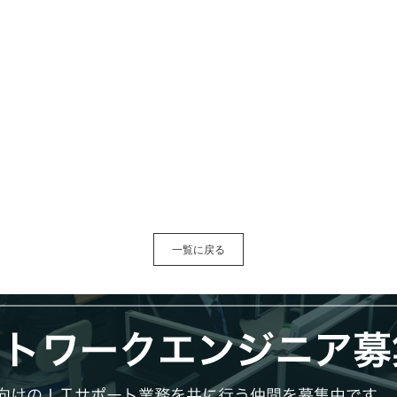
一覧に戻る