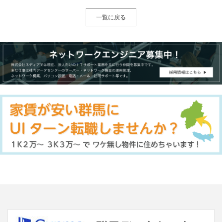
一覧に戻る