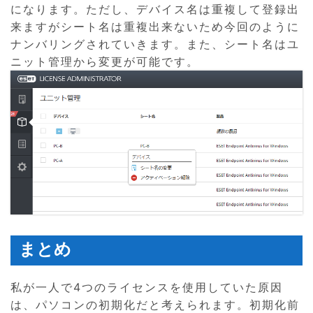
になります。ただし、デバイス名は重複して登録出
来ますがシート名は重複出来ないため今回のように
ナンバリングされていきます。また、シート名はユ
ニット管理から変更が可能です。
まとめ
私が一人で4つのライセンスを使用していた原因
は、パソコンの初期化だと考えられます。初期化前