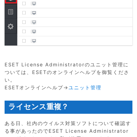
ESET License Administratorのユニット管理に
ついては、ESETのオンラインヘルプを御覧くださ
い。
ESETオンラインヘルプ→
ユニット管理
ライセンス重複？
ある日、社内のウイルス対策ソフトについて確認す
る事があったのでESET License Administrator