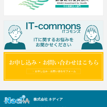
株式会社 ネディア