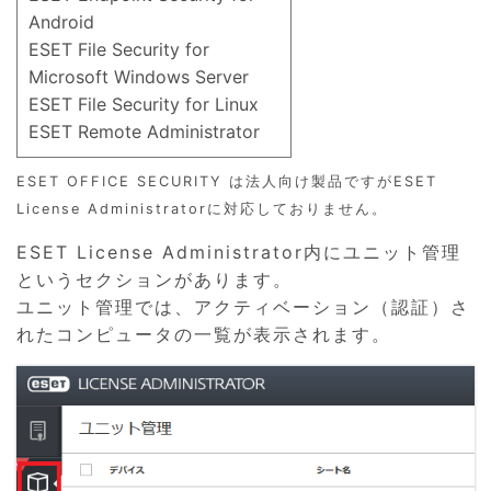
Android
ESET File Security for
Microsoft Windows Server
ESET File Security for Linux
ESET Remote Administrator
ESET OFFICE SECURITY は法人向け製品ですがESET
License Administratorに対応しておりません。
ESET License Administrator内にユニット管理
というセクションがあります。
ユニット管理では、アクティベーション（認証）さ
れたコンピュータの一覧が表示されます。