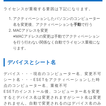
ライセンスが重複する要因は下記になります。
アクティベーションしたパソコンのコンピューター
名を変更後、アクティベーションを
手動
で行う
MACアドレスを変更
※MACアドレスの変更は手動でアクティベーション
を行う行わない関係なく自動でライセンス重複にな
ります。
デバイスとシート名
デバイス・・・現在のコンピューター名、変更不可
シート名・・・ESETをアクティベーションした時
点のコンピューター名、重複不可
ESETのインストール後、コンピューター名を変更
するとデバイス名は変更されますがシート名は変更
されません。自動で変更されるのはデバイス名のみ