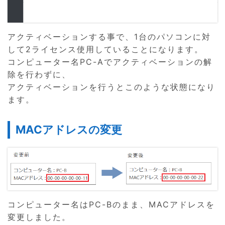
アクティベーションする事で、1台のパソコンに対
して2ライセンス使用していることになります。
コンピューター名PC-Aでアクティベーションの解
除を行わずに、
アクティベーションを行うとこのような状態になり
ます。
MACアドレスの変更
コンピューター名はPC-Bのまま、MACアドレスを
変更しました。