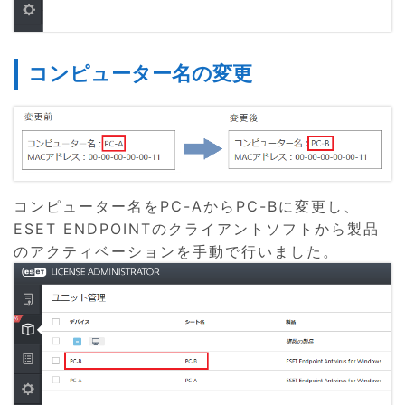
コンピューター名の変更
コンピューター名をPC-AからPC-Bに変更し、
ESET ENDPOINTのクライアントソフトから製品
のアクティベーションを手動で行いました。