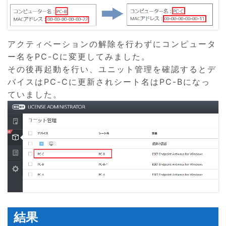
アクティベーションの解除を行わずにコンピュータ
ー名をPC-Cに変更してみました。
その後再起動を行い、ユニット管理を確認するとデ
バイスはPC-Cに更新されシート名はPC-Bになっ
ていました。
結果