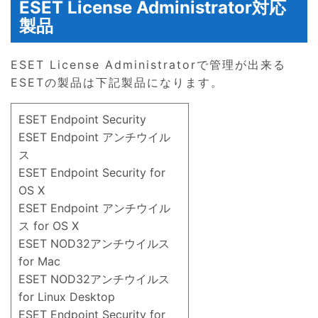
ESET License Administrator対応
製品
ESET License Administratorで管理が出来る
ESETの製品は下記製品になります。
ESET Endpoint Security
ESET Endpoint アンチウイル
ス
ESET Endpoint Security for
OS X
ESET Endpoint アンチウイル
ス for OS X
ESET NOD32アンチウイルス
for Mac
ESET NOD32アンチウイルス
for Linux Desktop
ESET Endpoint Security for