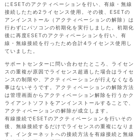
にESETのアクティベーションを行い、有線・無線
接続したため2ライセンス使用。その後、ESETの
アンインストール（アクティベーションの解除）は
行わずにパソコンの初期化を実行しました。初期化
後に再度ESETのアクティベーションを行い、有
線・無線接続を行ったため合計4ライセンス使用し
ていました。
サポートセンターに問い合わせたところ、ライセン
スの重複が原因でライセンス超過した場合はライセ
ンスの制限や、アクティベーションが行えなくなる
事はないそうです。アクティベーションの解除方法
は管理画面からアクティベーション解除を行うかク
ライアントソフトをアンインストールすることで、
アクティベーションの解除が成立します。
有線接続でESETのアクティベーションを行いその
後、無線接続するだけでライセンスの重複になりま
す。インターネットへの接続方法を有線接続と無線