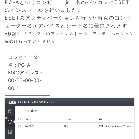
PC-Aというコンピューター名のパソコンにESET
のインストールを行いました。
ESETのアクティベーションを行った時点のコンピ
ューター名がデバイスとシート名に登録されます。
※検証1～3でソフトのアンインストール、アクティベーション
解除は行っておりません
コンピューター
名：PC-A
MACアドレス：
00-00-00-00-
00-11