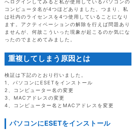
へログインしてみると私が使用しているパソコンの
コンピュータ名が4つほどありました。つまり、私
は社内のライセンスを4つ使用していることになり
ます。アクティベーションの解除を行えば問題あり
ませんが、何故こういった現象が起こるのか気にな
ったのでまとめてみました。
重複してしまう原因とは
検証は下記のとおり行いました。
1、パソコンにESETをインストール
2、コンピューター名の変更
3、MACアドレスの変更
4、コンピューター名とMACアドレスを変更
パソコンにESETをインストール