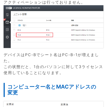
アクティベーションは行っておりません。
デバイスはPC-Bでシート名はPC-B-1が増えまし
た。
この状態だと、1台のパソコンに対して3ライセンス
使用していることになります。
コンピューター名とMACアドレスの
変更