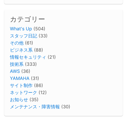
カテゴリー
What's Up
(504)
スタッフ日記
(33)
その他
(61)
ビジネス系
(88)
情報セキュリティ
(21)
技術系
(333)
AWS
(36)
YAMAHA
(31)
サイト制作
(86)
ネットワーク
(12)
お知らせ
(35)
メンテナンス・障害情報
(30)