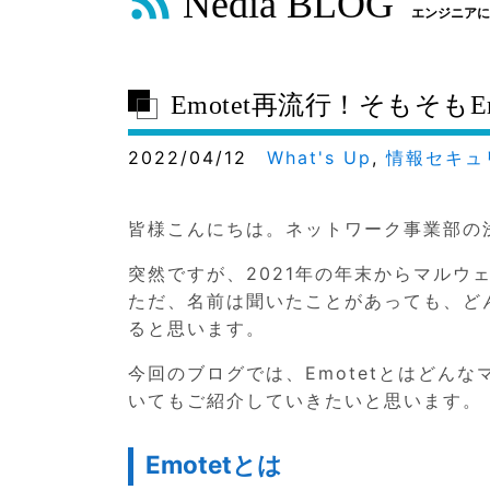
Nedia BLOG
エンジニアに
Emotet再流行！そもそも
2022/04/12
What's Up
,
情報セキュ
皆様こんにちは。ネットワーク事業部の
突然ですが、2021年の年末からマルウ
ただ、名前は聞いたことがあっても、ど
ると思います。
今回のブログでは、Emotetとはどん
いてもご紹介していきたいと思います。
Emotetとは