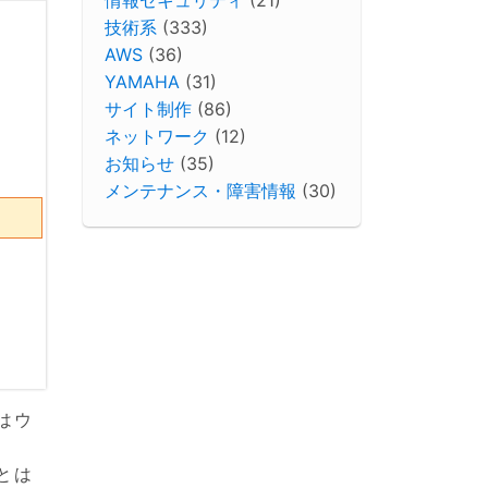
技術系
(333)
AWS
(36)
YAMAHA
(31)
サイト制作
(86)
ネットワーク
(12)
お知らせ
(35)
メンテナンス・障害情報
(30)
はウ
とは