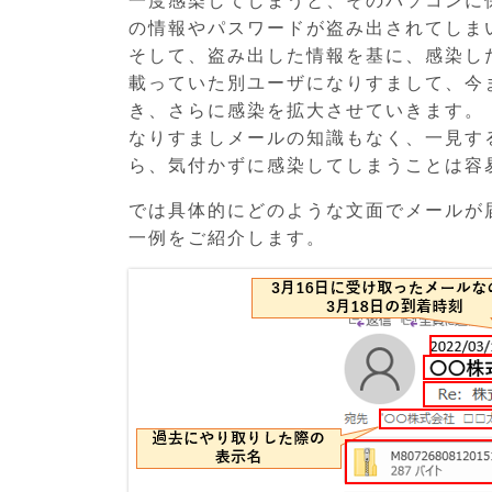
一度感染してしまうと、そのパソコンに
の情報やパスワードが盗み出されてしま
そして、盗み出した情報を基に、感染し
載っていた別ユーザになりすまして、今
き、さらに感染を拡大させていきます。
なりすましメールの知識もなく、一見す
ら、気付かずに感染してしまうことは容
では具体的にどのような文面でメールが
一例をご紹介します。