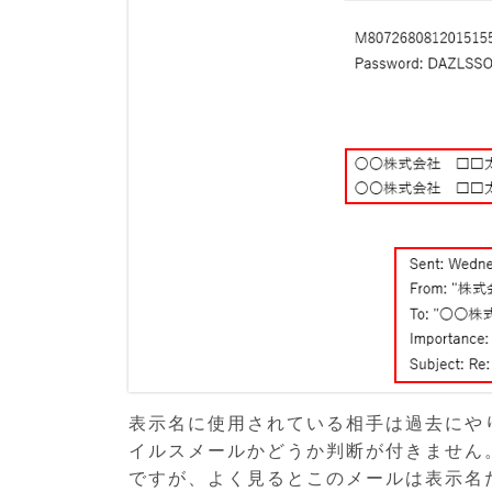
表示名に使用されている相手は過去にや
イルスメールかどうか判断が付きません
ですが、よく見るとこのメールは表示名