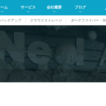
ホーム
サービス
会社概要
ブログ
ドバックアップ
クラウドストレージ
ダークファイバー・SI