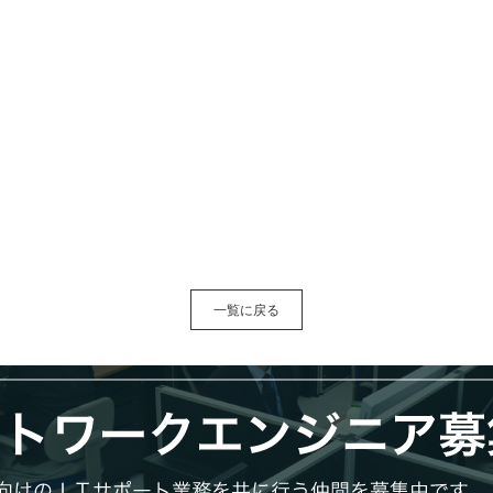
一覧に戻る