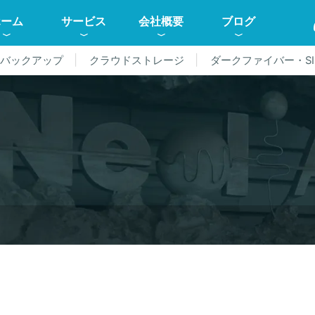
ホーム
サービス
会社概要
ブログ
ドバックアップ
クラウドストレージ
ダークファイバー・SI