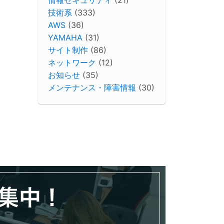
技術系
(333)
AWS
(36)
YAMAHA
(31)
サイト制作
(86)
ネットワーク
(12)
お知らせ
(35)
メンテナンス・障害情報
(30)