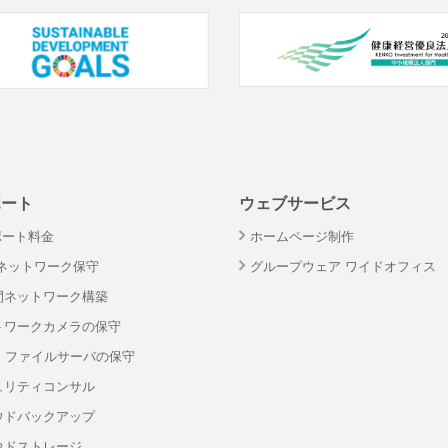
ポート
ウェブサービス
ポート料金
ホームページ制作
・ネットワーク保守
グループウェア ワイドオフィス
間ネットワーク構築
トワークカメラの保守
S・ファイルサーバの保守
ュリティコンサル
ウドバックアップ
ウドストレージ