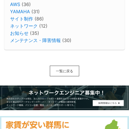
AWS
(36)
YAMAHA
(31)
サイト制作
(86)
ネットワーク
(12)
お知らせ
(35)
メンテナンス・障害情報
(30)
一覧に戻る