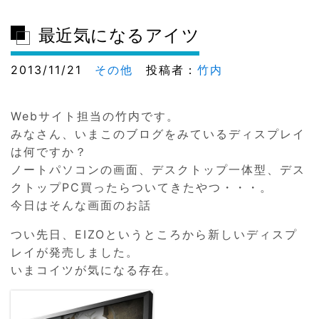
最近気になるアイツ
2013/11/21
その他
投稿者：
竹内
Webサイト担当の竹内です。
みなさん、いまこのブログをみているディスプレイ
は何ですか？
ノートパソコンの画面、デスクトップ一体型、デス
クトップPC買ったらついてきたやつ・・・。
今日はそんな画面のお話
つい先日、EIZOというところから新しいディスプ
レイが発売しました。
いまコイツが気になる存在。