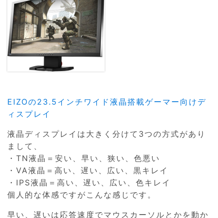
EIZOの23.5インチワイド液晶搭載ゲーマー向けデ
ィスプレイ
液晶ディスプレイは大きく分けて3つの方式があり
まして、
・TN液晶＝安い、早い、狭い、色悪い
・VA液晶＝高い、遅い、広い、黒キレイ
・IPS液晶＝高い、遅い、広い、色キレイ
個人的な体感ですがこんな感じです。
早い、遅いは応答速度でマウスカーソルとかを動か