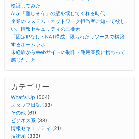
検証してみた
AIが「難しそう」の壁を壊してくれる時代
企業のシステム・ネットワーク担当者に知って欲し
い、情報セキュリティの三要素
「固定IPなし・NAT構成」限られたリソースで構築
するホームラボ
未経験からWebサイトの制作・運用業務に携わって
感じたこと
カテゴリー
What's Up
(504)
スタッフ日記
(33)
その他
(61)
ビジネス系
(88)
情報セキュリティ
(21)
技術系
(333)