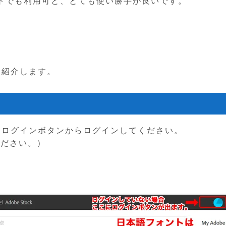
トでも利用可と、とても使い勝手が良いです。
方を紹介します。
にあるログインボタンからログインしてください。
ください。）