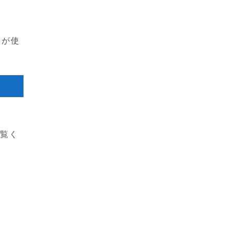
トが使
ご覧く