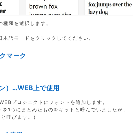
の種類を選択します。
日本語モードをクリックしてください。
クマーク
ン）…WEB上で使用
WEBプロジェクトにフォントを追加します。
ォントを1つにまとめたものをキットと呼んでいましたが、
ト』と呼びます。）