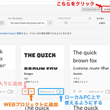
1
1
1
1
1
1
1
1
1
1
1
1
1
1
1
1
1
1
1
1
2
2
2
2
2
2
2
2
2
2
2
2
2
2
2
2
2
2
2
2
1
1
1
1
1
1
1
1
1
1
1
1
1
1
1
1
1
1
1
3
3
2
2
2
3
3
2
3
2
3
2
3
2
3
3
2
3
2
3
3
2
3
2
3
2
3
2
3
2
3
2
2
3
3
2
2
2
3
1
1
1
1
1
1
1
1
1
1
1
1
1
1
1
1
1
1
1
1
2
4
2
4
2
3
3
2
3
4
2
4
2
3
4
2
2
3
4
2
3
2
4
2
3
4
4
3
4
2
2
3
4
4
3
4
2
3
4
2
3
4
2
3
4
2
3
4
3
3
2
4
2
4
3
3
2
3
4
1
1
1
1
1
1
1
1
1
1
1
1
1
1
1
1
1
1
3
6
8
6
2
2
8
3
6
4
2
5
3
3
6
2
4
2
5
8
3
6
8
4
5
4
6
2
4
3
5
8
3
6
6
2
5
3
5
8
4
6
2
4
6
8
4
6
2
5
3
5
8
8
4
2
3
8
4
6
2
3
6
2
4
2
5
8
3
8
4
4
3
5
8
3
6
2
4
2
5
5
8
4
6
2
4
3
5
8
3
6
2
5
8
4
6
2
4
8
4
2
5
4
6
2
2
5
8
3
6
8
4
2
5
3
6
2
4
2
5
8
7
7
7
7
7
7
7
7
7
7
7
7
7
7
7
7
7
7
7
4
9
3
3
9
4
5
8
3
6
8
4
4
3
5
8
3
6
9
4
9
5
6
5
3
5
8
4
6
9
4
3
6
8
4
6
9
5
3
5
8
9
5
3
6
8
4
6
9
9
5
8
3
4
9
5
3
4
3
5
8
3
6
9
4
9
5
5
8
4
6
9
4
3
5
8
3
6
6
9
5
3
5
8
4
6
9
4
3
6
8
9
5
3
5
8
9
5
8
3
6
8
5
3
3
6
9
4
9
5
8
3
6
8
4
3
5
8
3
6
9
7
7
7
7
7
7
7
7
7
7
7
7
7
7
7
7
7
7
7
7
10
10
10
10
10
10
10
10
10
10
10
10
10
10
10
10
10
10
10
10
5
8
8
4
4
5
8
6
9
4
9
5
5
8
4
6
9
4
5
8
6
6
8
4
6
9
5
5
8
8
4
9
5
6
8
4
6
9
8
6
8
4
9
5
6
9
4
5
6
8
4
5
8
4
6
9
4
5
6
6
9
5
5
8
4
6
9
4
6
8
4
6
9
5
5
8
4
9
6
8
4
6
9
6
9
4
9
6
8
4
4
5
8
6
9
4
9
5
8
4
6
9
4
7
7
7
7
7
7
7
7
7
7
7
7
7
7
7
7
7
7
10
10
10
10
10
10
10
10
10
10
10
10
10
10
10
10
10
10
10
11
11
11
11
11
11
11
11
11
11
11
11
11
11
11
11
11
11
11
11
6
9
9
5
5
6
9
5
8
6
6
9
5
5
8
6
9
8
9
5
6
8
6
9
9
5
8
6
8
9
5
9
9
5
8
6
8
5
6
9
5
6
9
5
5
8
6
6
8
6
9
5
5
8
8
9
5
6
8
6
9
5
8
9
5
5
8
9
5
5
8
6
9
5
8
6
9
5
5
8
7
7
7
7
7
7
7
7
7
7
7
7
7
7
7
7
7
7
7
7
7
7
10
13
15
13
15
10
13
14
12
14
10
10
13
14
12
15
10
13
15
12
13
14
10
12
15
10
13
13
12
14
10
12
15
13
14
13
15
13
12
14
10
12
15
15
14
10
15
13
10
13
14
12
15
10
15
14
10
12
15
10
13
14
12
12
15
13
14
10
12
15
10
13
12
14
15
13
14
15
14
12
14
13
12
15
10
13
15
14
12
14
10
13
14
12
15
11
11
11
11
11
11
11
11
11
11
11
11
11
11
11
11
11
11
11
11
11
11
9
9
9
9
9
9
9
9
9
9
9
9
9
9
9
9
9
9
9
9
9
9
9
9
14
16
14
10
10
16
14
12
15
10
13
15
14
10
12
15
10
13
16
14
16
12
13
12
14
10
12
15
13
16
14
14
10
13
15
13
16
12
14
10
12
15
14
16
12
14
10
13
15
13
16
16
12
15
10
16
12
14
10
14
10
12
15
10
13
16
16
12
12
15
13
16
14
10
12
15
10
13
13
16
12
14
10
12
15
13
16
14
10
13
15
16
12
14
10
12
15
16
12
15
10
13
15
12
14
10
10
13
16
14
16
12
15
10
13
15
14
10
12
15
10
13
16
11
11
11
11
11
11
11
11
11
11
11
11
11
11
11
11
11
11
12
15
15
12
15
13
16
14
16
12
12
15
13
16
14
12
15
13
14
13
15
13
16
12
14
12
15
15
14
16
12
14
13
15
13
16
15
13
15
14
16
12
14
13
16
12
13
15
12
15
13
16
14
12
13
13
16
12
14
12
15
13
16
14
14
13
15
13
16
12
14
12
15
14
16
13
15
13
16
13
16
14
16
13
15
14
12
15
13
16
14
16
12
15
13
16
14
17
17
17
17
17
17
17
17
17
17
17
17
17
17
17
17
17
17
17
17
11
11
11
11
11
11
11
11
11
11
11
11
11
11
11
11
11
11
11
11
11
11
11
11
13
16
18
16
12
12
18
13
16
14
12
15
13
13
16
12
14
12
15
18
13
16
18
14
15
14
16
12
14
13
15
18
13
16
16
12
15
13
15
18
14
16
12
14
16
18
14
16
12
15
13
15
18
18
14
12
13
18
14
16
12
13
16
12
14
12
15
18
13
18
14
14
13
15
18
13
16
12
14
12
15
15
18
14
16
12
14
13
15
18
13
16
12
15
18
14
16
12
14
18
14
12
15
14
16
12
12
15
18
13
16
18
14
12
15
13
16
12
14
12
15
18
17
17
17
17
17
17
17
17
17
17
17
17
17
17
17
17
17
17
17
20
22
20
22
20
20
22
20
22
20
22
20
20
22
20
20
22
20
22
22
22
20
20
22
22
22
20
22
20
22
20
22
20
22
20
22
20
22
20
22
16
16
18
21
16
19
21
16
18
21
16
19
18
19
18
16
18
21
19
16
19
21
19
18
16
18
21
18
16
19
21
19
18
21
16
18
16
16
18
21
16
19
18
18
21
19
16
18
21
16
19
19
18
16
18
21
19
16
19
21
18
16
18
21
18
21
16
19
21
18
16
16
19
18
21
16
19
21
16
18
21
16
19
17
17
17
17
17
17
17
17
17
17
17
17
17
17
17
17
17
17
23
23
22
20
22
22
20
23
23
20
22
20
23
20
22
20
23
22
23
20
22
20
23
23
22
23
22
20
23
23
22
20
23
22
20
20
23
22
20
23
20
22
23
22
23
22
20
22
20
23
23
22
20
22
22
20
23
18
21
21
18
21
19
18
18
21
19
18
21
19
19
21
19
18
18
21
21
18
19
21
19
21
19
21
18
19
18
19
21
18
21
19
18
19
19
18
18
21
19
19
21
19
18
18
21
19
21
19
19
19
21
18
21
19
18
21
19
17
17
17
17
17
17
17
17
17
17
17
17
17
17
17
17
17
17
17
17
17
17
17
17
22
24
22
24
22
20
23
23
22
20
23
24
22
24
20
20
22
20
23
24
22
22
23
24
20
22
20
23
22
24
20
22
23
24
24
20
23
24
20
22
22
20
23
24
24
20
20
23
24
22
20
23
24
20
22
20
23
24
22
23
24
20
22
20
23
24
20
23
23
20
22
24
22
24
20
23
23
22
20
23
24
19
18
18
19
18
21
19
19
18
18
21
19
21
18
19
21
19
18
21
19
21
18
18
21
19
21
18
19
18
19
18
18
21
19
19
21
19
18
18
21
21
18
19
21
19
18
21
18
18
21
18
18
21
19
18
21
19
18
18
21
20
23
25
23
25
20
23
24
22
24
20
20
23
24
22
25
20
23
25
22
23
24
20
22
25
20
23
23
22
24
20
22
25
23
24
23
25
23
22
24
20
22
25
25
24
20
25
23
20
23
24
22
25
20
25
24
20
22
25
20
23
24
22
22
25
23
24
20
22
25
20
23
22
24
25
23
24
25
24
22
24
23
22
25
20
23
25
24
22
24
20
23
24
22
25
19
19
21
19
19
21
19
21
21
19
21
19
21
19
21
21
19
21
19
21
19
19
21
19
21
21
19
21
19
21
19
21
19
21
19
21
21
19
21
19
19
21
19
19
21
19
24
29
23
23
29
24
25
28
23
26
28
24
24
23
25
28
23
26
29
24
29
25
26
25
23
25
28
24
26
29
24
23
26
28
24
26
29
25
23
25
28
29
25
23
26
28
24
26
29
25
28
23
24
29
25
23
24
23
25
28
23
26
29
24
29
25
25
28
24
26
29
24
23
25
28
23
26
26
29
25
23
25
28
24
26
29
24
23
26
28
29
25
23
25
28
29
25
28
23
26
28
25
23
23
26
29
24
29
25
28
23
26
28
24
23
25
28
23
26
29
27
27
27
27
27
27
27
27
27
27
27
27
27
27
27
27
27
27
27
27
25
28
30
28
24
24
30
25
28
26
29
24
29
25
25
28
24
26
29
24
30
25
28
30
26
26
28
24
26
29
25
30
25
28
28
24
29
25
30
26
28
24
26
29
28
30
26
28
24
29
25
30
26
29
24
25
30
26
28
24
25
28
24
26
29
24
30
25
30
26
26
29
25
30
25
28
24
26
29
24
30
26
28
24
26
29
25
30
25
28
24
29
30
26
28
24
26
29
26
29
24
29
26
28
24
24
30
25
28
30
26
29
24
29
25
28
24
26
29
24
30
27
27
27
27
27
27
27
27
27
27
27
27
27
27
27
27
27
27
26
29
29
25
25
26
29
30
25
28
30
26
26
29
25
30
25
28
26
29
28
29
25
30
26
28
26
29
25
28
30
26
28
29
25
30
29
29
25
28
30
26
28
30
25
26
29
25
26
29
25
30
25
28
26
30
26
28
26
29
25
30
25
28
28
29
25
30
26
28
26
25
28
30
29
25
30
30
25
28
30
29
25
25
28
26
29
30
25
28
30
26
29
25
30
25
28
27
27
27
27
27
27
27
27
27
27
27
27
27
27
27
27
27
27
27
27
27
27
31
31
31
31
31
31
31
31
31
31
31
31
30
30
26
26
30
28
26
29
30
26
28
26
29
30
28
29
28
30
26
28
29
30
26
29
29
28
30
26
28
30
28
30
26
29
29
28
26
28
30
26
30
26
28
26
29
28
28
29
30
26
28
26
29
28
30
26
28
29
26
29
28
30
26
28
28
26
29
28
30
26
26
29
30
28
26
29
30
26
28
26
29
27
27
27
27
27
27
27
27
27
27
27
27
27
27
27
27
27
27
31
31
31
31
31
31
31
31
31
31
31
31
31
30
30
30
30
30
30
30
30
30
30
30
30
30
30
30
30
30
30
30
30
30
30
31
31
31
31
31
31
31
31
31
31
31
31
31
31
31
31
31
31
31
31
31
31