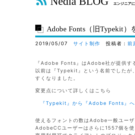
Nedia BLOG
エンジニアに
Adobe Fonts（旧Typek
2019/05/07
サイト制作
投稿者：
前
『Adobe Fonts』はAdobe社が
以前は『Typekit』という名前でし
すくなりました。
変更点について詳しくはこちら
『Typekit』から『Adobe Fonts
使えるフォントの数はAdobe一般ユーザ
AdobeCCユーザーはさらに1557個を使