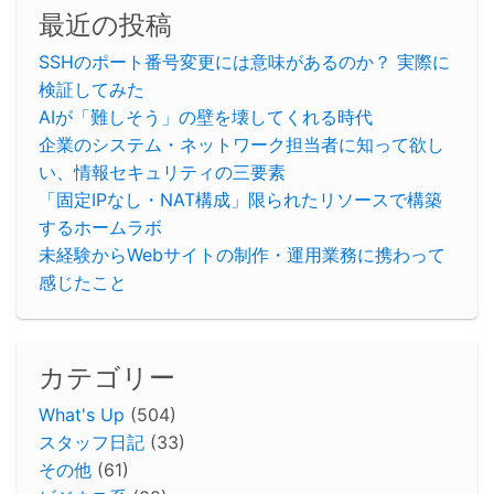
最近の投稿
SSHのポート番号変更には意味があるのか？ 実際に
検証してみた
AIが「難しそう」の壁を壊してくれる時代
企業のシステム・ネットワーク担当者に知って欲し
い、情報セキュリティの三要素
「固定IPなし・NAT構成」限られたリソースで構築
するホームラボ
未経験からWebサイトの制作・運用業務に携わって
感じたこと
カテゴリー
What's Up
(504)
スタッフ日記
(33)
その他
(61)