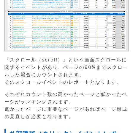
『スクロール（scroll）』という画面スクロールに
関するイベントがあり、ページの90%までスクロー
ルした場合にカウントされます。
そのスクロールイベントのレポートとなります。
それぞれカウント数の高かったページと低かったペ
ージがランキングされます。
低かったページに重要なページがあればページ構成
の見直しが必要となります。