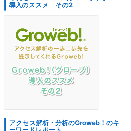
導入のススメ その2
アクセス解析・分析のGroweb！のキ
ーワードレポート