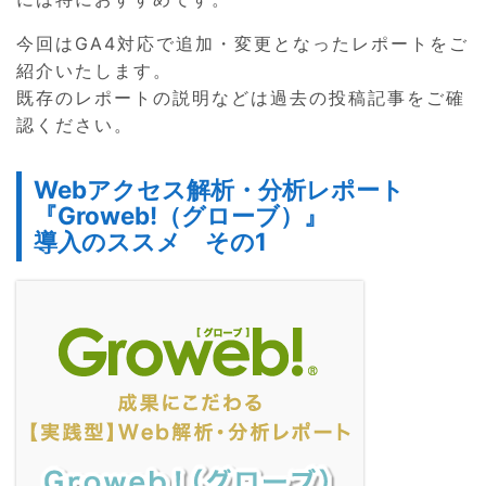
今回はGA4対応で追加・変更となったレポートをご
紹介いたします。
既存のレポートの説明などは過去の投稿記事をご確
認ください。
Webアクセス解析・分析レポート
『Groweb!（グローブ）』
導入のススメ その1