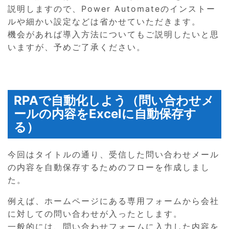
説明しますので、Power Automateのインストー
ルや細かい設定などは省かせていただきます。
機会があれば導入方法についてもご説明したいと思
いますが、予めご了承ください。
RPAで自動化しよう（問い合わせメ
ールの内容をExcelに自動保存す
る）
今回はタイトルの通り、受信した問い合わせメール
の内容を自動保存するためのフローを作成しまし
た。
例えば、ホームページにある専用フォームから会社
に対しての問い合わせが入ったとします。
一般的には、問い合わせフォームに入力した内容を