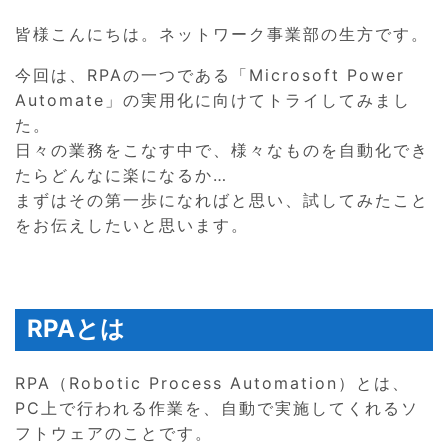
皆様こんにちは。ネットワーク事業部の生方です。
今回は、RPAの一つである「Microsoft Power
Automate」の実用化に向けてトライしてみまし
た。
日々の業務をこなす中で、様々なものを自動化でき
たらどんなに楽になるか…
まずはその第一歩になればと思い、試してみたこと
をお伝えしたいと思います。
RPAとは
RPA（Robotic Process Automation）とは、
PC上で行われる作業を、自動で実施してくれるソ
フトウェアのことです。