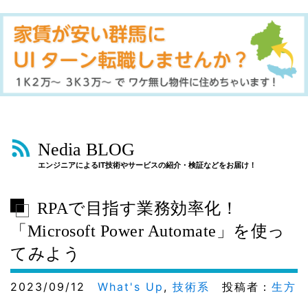
Nedia BLOG
エンジニアによるIT技術やサービスの紹介・検証などをお届け！
RPAで目指す業務効率化！
「Microsoft Power Automate」を使っ
てみよう
2023/09/12
What's Up
,
技術系
投稿者：
生方