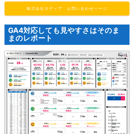
株式会社ネディア お問い合わせページ
GA4対応しても見やすさはそのま
まのレポート