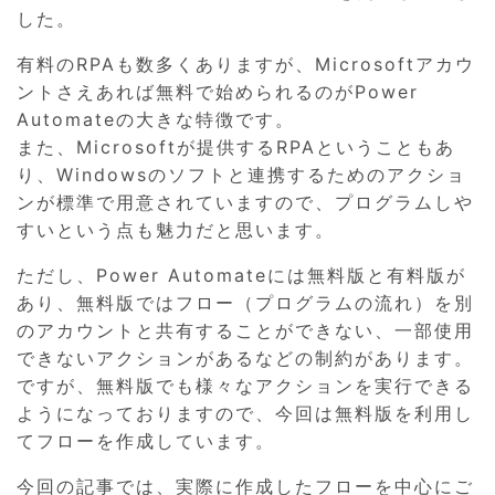
した。
有料のRPAも数多くありますが、Microsoftアカウ
ントさえあれば無料で始められるのがPower
Automateの大きな特徴です。
また、Microsoftが提供するRPAということもあ
り、Windowsのソフトと連携するためのアクショ
ンが標準で用意されていますので、プログラムしや
すいという点も魅力だと思います。
ただし、Power Automateには無料版と有料版が
あり、無料版ではフロー（プログラムの流れ）を別
のアカウントと共有することができない、一部使用
できないアクションがあるなどの制約があります。
ですが、無料版でも様々なアクションを実行できる
ようになっておりますので、今回は無料版を利用し
てフローを作成しています。
今回の記事では、実際に作成したフローを中心にご