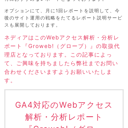
オプションにて、月に1回レポートを説明して、今
後のサイト運用の戦略をたてるレポート説明サービ
スも展開しております。
ネディアはこのWebアクセス解析・分析レ
ポート『Groweb!（グローブ）』の取扱代
理店となっております。この記事によっ
て、ご興味を持ちましたら弊社までお問い
合わせくださいますようお願いいたしま
す。
GA4対応のWebアクセス
解析・分析レポート