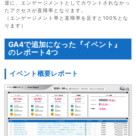
逆に、エンゲージメントとしてカウントされなかっ
たアクセスが直帰率となります。
（エンゲージメント率と直帰率を足すと100%とな
ります）
GA4で追加になった『イベント』
のレポート4つ
イベント概要レポート