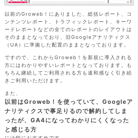
以前のGroweb！にありました、総括レポート、コ
ンテンツレポート、トラフィックレポート、キーワ
ードレポートなどの全てのレポートのレイアウトは
そのままとなっており、旧Googleアナリティクス
（UA）に準拠した配置のままとなっております。
ですので、これからGroweb！を新規に導入される
方にはわかりやすいレポートとなっております。も
ちろん継続してご利用される方も違和感なく引き続
きご利用いただけます。
また、
以前はGroweb！を使っていて、Googleア
ナリティクスで事足りるので解約してしま
ったが、GA4になってわかりにくくなった
と感じる方
には特におすすめです。