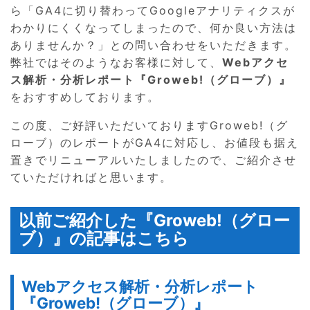
ら「GA4に切り替わってGoogleアナリティクスが
わかりにくくなってしまったので、何か良い方法は
ありませんか？」との問い合わせをいただきます。
弊社ではそのようなお客様に対して、
Webアクセ
ス解析・分析レポート『Groweb!（グローブ）』
をおすすめしております。
この度、ご好評いただいておりますGroweb!（グ
ローブ）のレポートがGA4に対応し、お値段も据え
置きでリニューアルいたしましたので、ご紹介させ
ていただければと思います。
以前ご紹介した『Groweb!（グロー
ブ）』の記事はこちら
Webアクセス解析・分析レポート
『Groweb!（グローブ）』