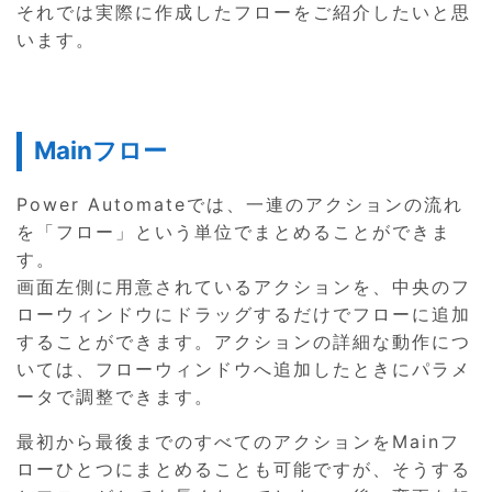
それでは実際に作成したフローをご紹介したいと思
います。
Mainフロー
Power Automateでは、一連のアクションの流れ
を「フロー」という単位でまとめることができま
す。
画面左側に用意されているアクションを、中央のフ
ローウィンドウにドラッグするだけでフローに追加
することができます。アクションの詳細な動作につ
いては、フローウィンドウへ追加したときにパラメ
ータで調整できます。
最初から最後までのすべてのアクションをMainフ
ローひとつにまとめることも可能ですが、そうする