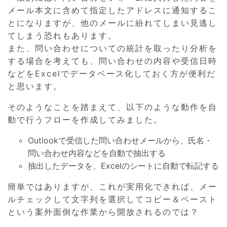
メール本文に含めて指定したアドレスに通知するこ
とになりますが、他のメールに紛れてしまい見逃し
てしまう恐れもあります。
また、問い合わせについての統計を取ったり分析を
する場合を考えても、問い合わせの内容や受信日時
などをExcelでデータベース化しておく方が便利だ
と思います。
そのようなことを踏まえて、以下のような動作を自
動で行うフローを作成してみました。
Outlookで受信した問い合わせメールから、氏名・
問い合わせ内容などを自動で抽出する
抽出したデータを、Excelのシートに自動で転記する
簡単ではありますが、これが実用化できれば、メー
ルチェックして文字列を選択してコピー＆ペースト
という案外面倒な作業から開放されるのでは？