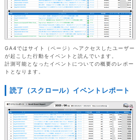
GA4ではサイト（ページ）へアクセスしたユーザー
が起こした行動をイベントと読んでいます。
計測可能となったイベントについての概要のレポー
トとなります。
読了（スクロール）イベントレポート