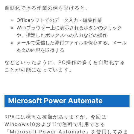
自動化できる作業の例を挙げると、
Officeソフトでのデータ入力・編集作業
Webブラウザー上に表示されるボタンのクリック
や、指定したボックスへの入力などの操作
メールで受信した添付ファイルを保存する、メール
本文の内容を取得する
などといったように、PC操作の多くを自動化する
ことが可能になっています。
Microsoft Power Automate
RPAには様々な種類がありますが、今回は
Windows10および11で無料で利用できる
「Microsoft Power Automate」を使用してみま