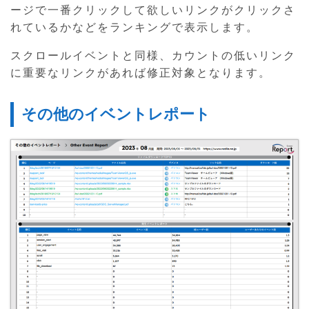
ージで一番クリックして欲しいリンクがクリックさ
れているかなどをランキングで表示します。
スクロールイベントと同様、カウントの低いリンク
に重要なリンクがあれば修正対象となります。
その他のイベントレポート