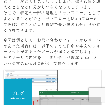
とフローがとても長くなってしまい、後々変更を加
えるときなどに分かりづらくなってしまいます。
そこで、特定の一部の処理を「サブフロー」として
まとめることができ、サブフローをMainフロー内
で呼び出すことにより複雑で長い動きも分かりやす
く管理できます。
今回は例として、お問い合わせフォームからメール
があった場合には、以下のような件名や本文のフォ
ーマットが定まったメールが届くと仮定します。
そのメールの内容を、「問い合わせ履歴.xlsx」と
いう名前のExcelに追記して保存します。
ブログ
Nedia What's up!