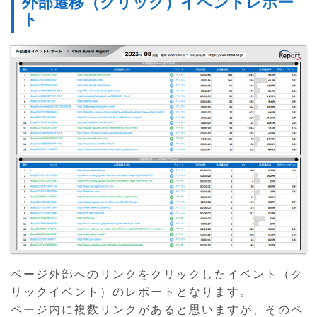
外部遷移（クリック）イベントレポー
ト
ページ外部へのリンクをクリックしたイベント（ク
リックイベント）のレポートとなります。
ページ内に複数リンクがあると思いますが、そのペ