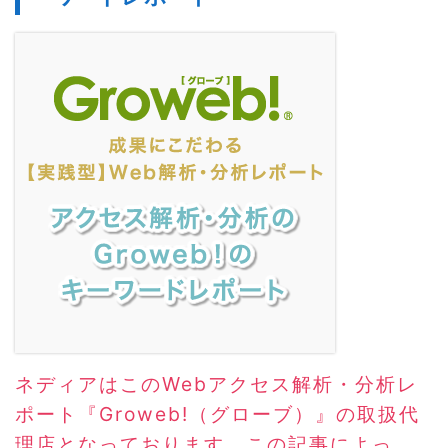
ネディアはこのWebアクセス解析・分析レ
ポート『Groweb!（グローブ）』の取扱代
理店となっております。この記事によっ