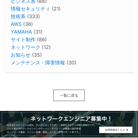
ビジネス系
(88)
情報セキュリティ
(21)
技術系
(333)
AWS
(36)
YAMAHA
(31)
サイト制作
(86)
ネットワーク
(12)
お知らせ
(35)
メンテナンス・障害情報
(30)
一覧に戻る