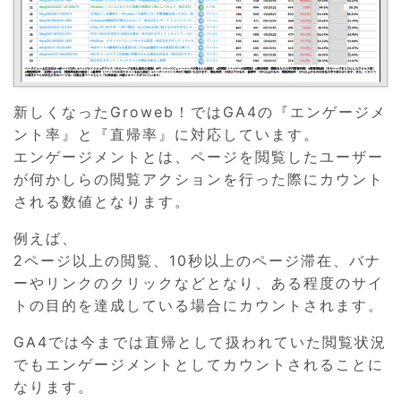
新しくなったGroweb！ではGA4の『エンゲージメ
ント率』と『直帰率』に対応しています。
エンゲージメントとは、ページを閲覧したユーザー
が何かしらの閲覧アクションを行った際にカウント
される数値となります。
例えば、
2ページ以上の閲覧、10秒以上のページ滞在、バナ
ーやリンクのクリックなどとなり、ある程度のサイ
トの目的を達成している場合にカウントされます。
GA4では今までは直帰として扱われていた閲覧状況
でもエンゲージメントとしてカウントされることに
なります。