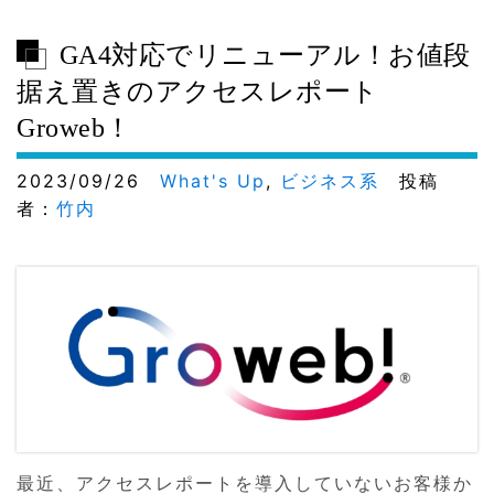
GA4対応でリニューアル！お値段
据え置きのアクセスレポート
Groweb！
2023/09/26
What's Up
,
ビジネス系
投稿
者：
竹内
最近、アクセスレポートを導入していないお客様か