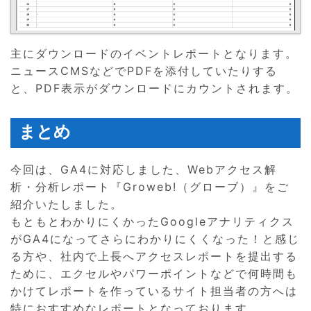
主にダウンロードのイベントレポートとなります。
ニュースCMSなどでPDFを添付していたりする
と、PDF表示がダウンロードにカウントされます。
まとめ
今回は、GA4に対応しました、Webアクセス解
析・分析レポート『Groweb!（グローブ）』をご
紹介いたしました。
もともとわかりにくかったGoogleアナリティクス
がGA4になってさらにわかりにくくなった！と感じ
る方や、社内で上長へアクセスレポートを提出する
ために、エクセルやパワーポイントなどで何時間も
かけてレポートを作っているサイト担当者の方へは
特におすすめなレポートとなっております。