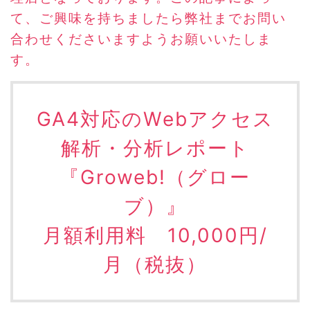
て、ご興味を持ちましたら弊社までお問い
合わせくださいますようお願いいたしま
す。
GA4対応のWebアクセス
解析・分析レポート
『Groweb!（グロー
ブ）』
月額利用料 10,000円/
月（税抜）