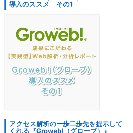
導入のススメ その1
アクセス解析の一歩二歩先を提示して
くれる『Groweb!（グローブ）』