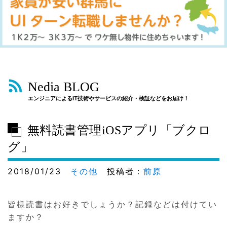
Nedia BLOG
エンジニアによるIT技術やサービスの紹介・検証などをお届け！
無料読書管理iOSアプリ「ブクロ
グ」
2018/01/23
その他
投稿者：
前原
皆様読書はお好きでしょうか？記録などは付けてい
ますか？