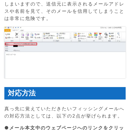
しまいますので、送信元に表示されるメールアドレ
スや名前を見て、そのメールを信用してしまうこと
は非常に危険です。
対応方法
真っ先に覚えていただきたいフィッシングメールへ
の対応方法としては、以下の2点が挙げられます。
●メール本文中のウェブページへのリンクをクリッ