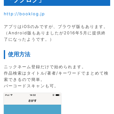
http://booklog.jp
アプリはiOSのみですが、ブラウザ版もあります。
（Android版もありましたが2016年5月に提供終
了になったようです。）
使用方法
ニックネーム登録だけで始められます。
作品検索はタイトル/著者/キーワードでまとめて検
索できるので簡単。
バーコードスキャンも可。