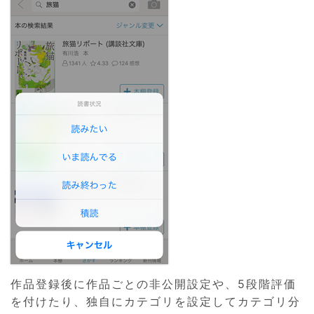
作品登録後に作品ごとの非公開設定や、5段階評価
を付けたり、独自にカテゴリを設定してカテゴリ分