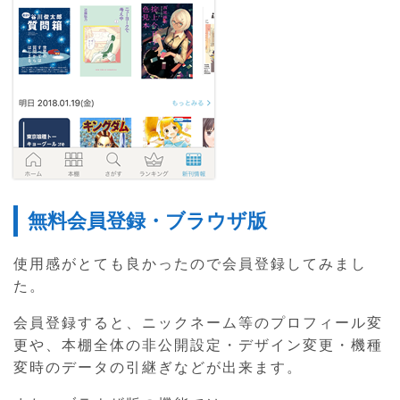
無料会員登録・ブラウザ版
使用感がとても良かったので会員登録してみまし
た。
会員登録すると、ニックネーム等のプロフィール変
更や、本棚全体の非公開設定・デザイン変更・機種
変時のデータの引継ぎなどが出来ます。