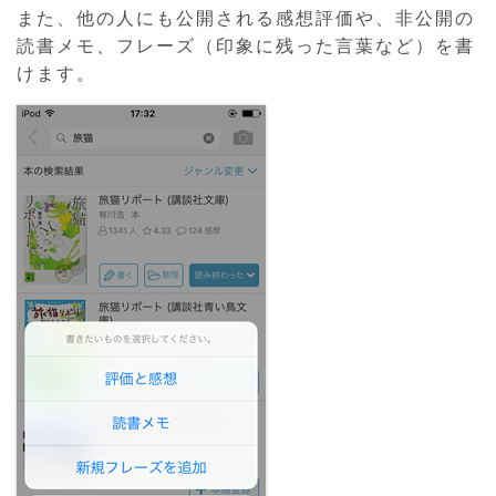
また、他の人にも公開される感想評価や、非公開の
読書メモ、フレーズ（印象に残った言葉など）を書
けます。