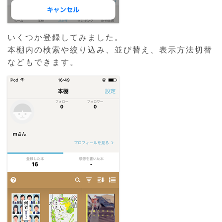
いくつか登録してみました。
本棚内の検索や絞り込み、並び替え、表示方法切替
などもできます。