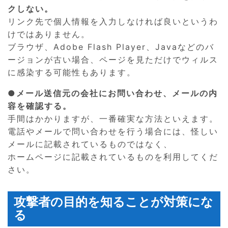
クしない。
リンク先で個人情報を入力しなければ良いというわ
けではありません。
ブラウザ、Adobe Flash Player、Javaなどのバ
ージョンが古い場合、ページを見ただけでウィルス
に感染する可能性もあります。
●メール送信元の会社にお問い合わせ、メールの内
容を確認する。
手間はかかりますが、一番確実な方法といえます。
電話やメールで問い合わせを行う場合には、怪しい
メールに記載されているものではなく、
ホームページに記載されているものを利用してくだ
さい。
攻撃者の目的を知ることが対策にな
る