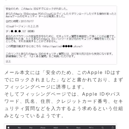
メール本文には「安全のため、このApple IDはす
でにロックされました」などと書かれており、まず
フィッシングページに誘導します。
そしてフィッシングページでは、Apple IDやパス
ワード、氏名、住所、クレジットカード番号、セキ
ュリティ質問などを入力するよう求めるという仕組
みとなっているようです。