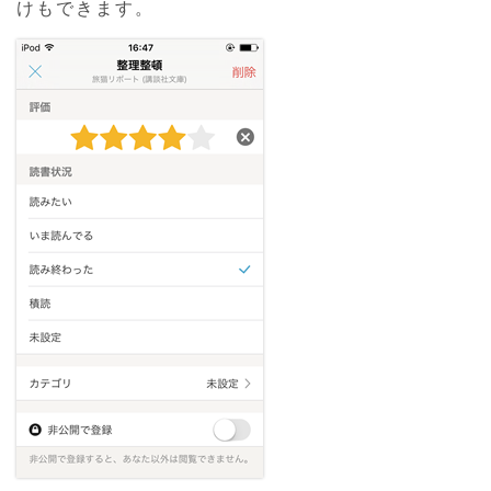
けもできます。