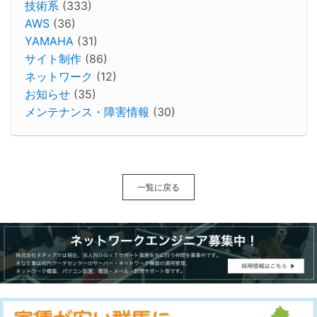
技術系
(333)
AWS
(36)
YAMAHA
(31)
サイト制作
(86)
ネットワーク
(12)
お知らせ
(35)
メンテナンス・障害情報
(30)
一覧に戻る