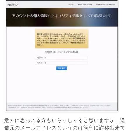
意外に思われる方もいらっしゃると思いますが、送
信元のメールアドレスというのは簡単に詐称出来て