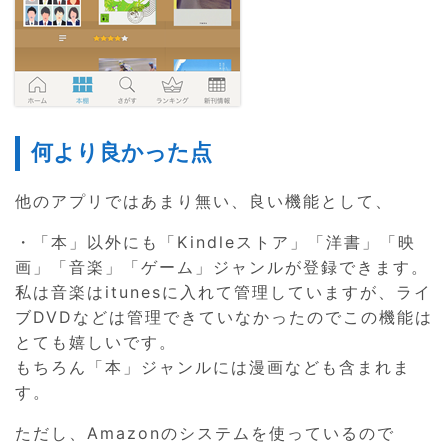
何より良かった点
他のアプリではあまり無い、良い機能として、
・「本」以外にも「Kindleストア」「洋書」「映
画」「音楽」「ゲーム」ジャンルが登録できます。
私は音楽はitunesに入れて管理していますが、ライ
ブDVDなどは管理できていなかったのでこの機能は
とても嬉しいです。
もちろん「本」ジャンルには漫画なども含まれま
す。
ただし、Amazonのシステムを使っているので