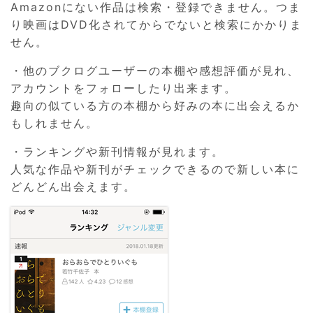
Amazonにない作品は検索・登録できません。つま
り映画はDVD化されてからでないと検索にかかりま
せん。
・他のブクログユーザーの本棚や感想評価が見れ、
アカウントをフォローしたり出来ます。
趣向の似ている方の本棚から好みの本に出会えるか
もしれません。
・ランキングや新刊情報が見れます。
人気な作品や新刊がチェックできるので新しい本に
どんどん出会えます。