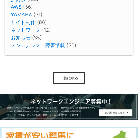
AWS
(36)
YAMAHA
(31)
サイト制作
(86)
ネットワーク
(12)
お知らせ
(35)
メンテナンス・障害情報
(30)
一覧に戻る