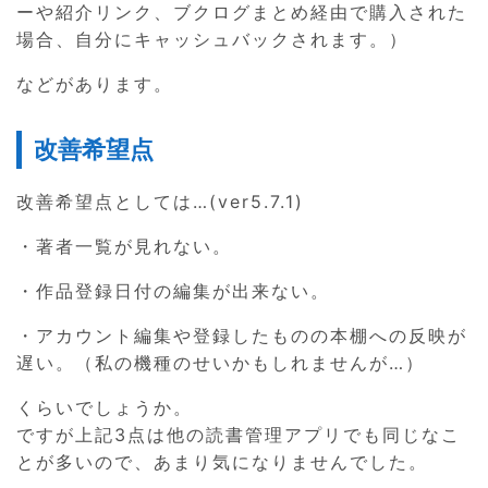
ーや紹介リンク、ブクログまとめ経由で購入された
場合、自分にキャッシュバックされます。）
などがあります。
改善希望点
改善希望点としては…(ver5.7.1)
・著者一覧が見れない。
・作品登録日付の編集が出来ない。
・アカウント編集や登録したものの本棚への反映が
遅い。（私の機種のせいかもしれませんが…）
くらいでしょうか。
ですが上記3点は他の読書管理アプリでも同じなこ
とが多いので、あまり気になりませんでした。