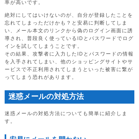
率が高いです。
絶対にしてはいけないのが、自分が登録したことを
忘れてしまっただけかも？と安易に判断してしま
い、メール本文のリンクから偽のログイン画面に誘
導され、普段良く使っているIDとパスワードでログ
インを試してしまうことです。
その結果、攻撃者に入力したIDとパスワードの情報
を入手されてしまい、他のショッピングサイトやサ
ービスで不正利用されてしまうといった被害に繋が
ってしまう恐れがあります。
迷惑メールの対処方法
迷惑メールの対処方法についても簡単に紹介しま
す。