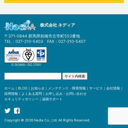
株式会社 ネディア
〒371-0844 群馬県前橋市古市町553番地
TEL：027-210-5403 FAX：027-210-5407
ホーム
｜
BLOG
｜
お知らせ
｜
メンテナンス・障害情報
｜
サービス
｜
会社情報
｜
採用情報
｜
よくある質問
｜
お申し込み・お問い合わせ
セキュリティポリシー
｜
遠隔サポート
Copyright © 2026 Nedia Co., Ltd. All Rights Reserved.