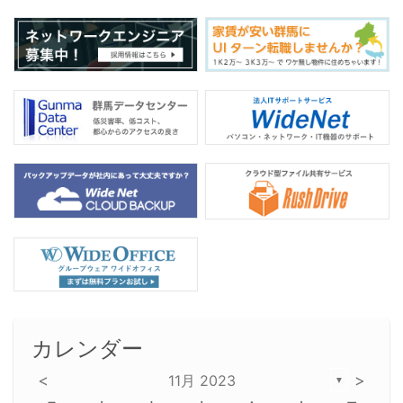
カレンダー
<
>
11月 2023
▼