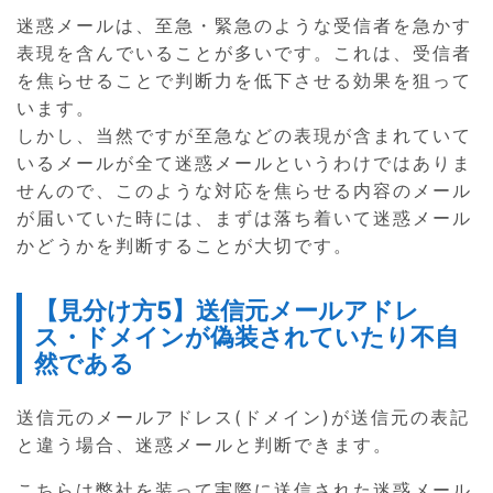
迷惑メールは、至急・緊急のような受信者を急かす
表現を含んでいることが多いです。これは、受信者
を焦らせることで判断力を低下させる効果を狙って
います。
しかし、当然ですが至急などの表現が含まれていて
いるメールが全て迷惑メールというわけではありま
せんので、このような対応を焦らせる内容のメール
が届いていた時には、まずは落ち着いて迷惑メール
かどうかを判断することが大切です。
【見分け方5】送信元メールアドレ
ス・ドメインが偽装されていたり不自
然である
送信元のメールアドレス(ドメイン)が送信元の表記
と違う場合、迷惑メールと判断できます。
こちらは弊社を装って実際に送信された迷惑メール