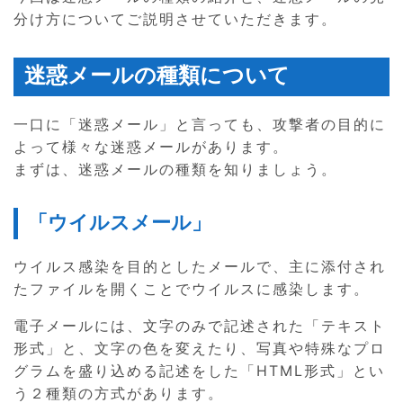
分け方についてご説明させていただきます。
迷惑メールの種類について
一口に「迷惑メール」と言っても、攻撃者の目的に
よって様々な迷惑メールがあります。
まずは、迷惑メールの種類を知りましょう。
「ウイルスメール」
ウイルス感染を目的としたメールで、主に添付され
たファイルを開くことでウイルスに感染します。
電子メールには、文字のみで記述された「テキスト
形式」と、文字の色を変えたり、写真や特殊なプロ
グラムを盛り込める記述をした「HTML形式」とい
う２種類の方式があります。