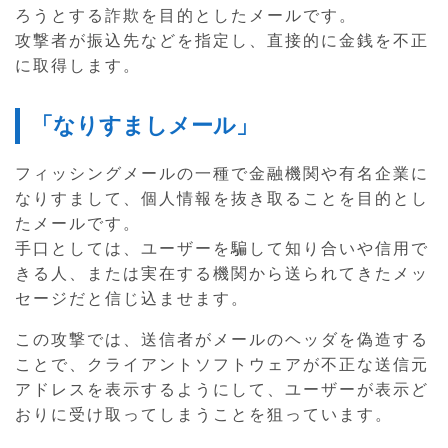
ろうとする詐欺を目的としたメールです。
攻撃者が振込先などを指定し、直接的に金銭を不正
に取得します。
「なりすましメール」
フィッシングメールの一種で金融機関や有名企業に
なりすまして、個人情報を抜き取ることを目的とし
たメールです。
手口としては、ユーザーを騙して知り合いや信用で
きる人、または実在する機関から送られてきたメッ
セージだと信じ込ませます。
この攻撃では、送信者がメールのヘッダを偽造する
ことで、クライアントソフトウェアが不正な送信元
アドレスを表示するようにして、ユーザーが表示ど
おりに受け取ってしまうことを狙っています。