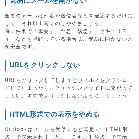
安易にメールを開かない
全てのメールは件名や送信者などを確認するだけに
して、それ以上開くのはやめましょう。
特に件名で「重要」「至急・緊急」「セキュリテ
ィ」などを強調している場合は、安易に開かない方
が安全です。
URLをクリックしない
URLをクリックしてしまうとウィルスをダウンロー
ドしてしまったり、フィッシングサイトに繋がって
しまいますのでクリックしないようにしましょう。
HTML形式での表示をやめる
Outlookはメールを受信すると既定で「HTML形
式」で表示されますが、「テキスト形式」で表示す