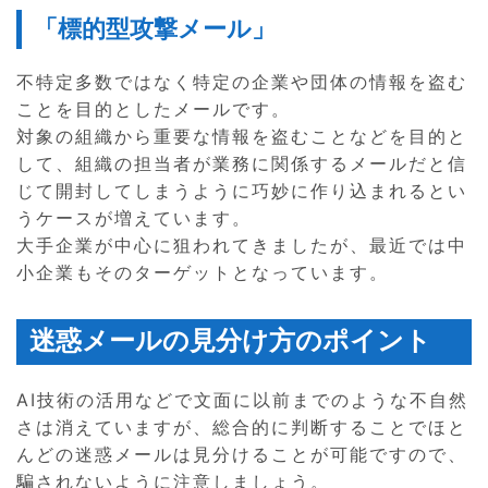
「標的型攻撃メール」
不特定多数ではなく特定の企業や団体の情報を盗む
ことを目的としたメールです。
対象の組織から重要な情報を盗むことなどを目的と
して、組織の担当者が業務に関係するメールだと信
じて開封してしまうように巧妙に作り込まれるとい
うケースが増えています。
大手企業が中心に狙われてきましたが、最近では中
小企業もそのターゲットとなっています。
迷惑メールの見分け方のポイント
AI技術の活用などで文面に以前までのような不自然
さは消えていますが、総合的に判断することでほと
んどの迷惑メールは見分けることが可能ですので、
騙されないように注意しましょう。