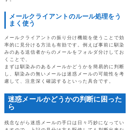
メールクライアントのルール処理をう
まく使う
メールクライアントの振り分け機能を使うことで効
率的に見分ける方法も有効です。例えば事前に馴染
みのある送信者からのメールをフォルダ分けしてお
くことで、
まずは馴染みのあるメールかどうかを簡易的に判断
し、馴染みの無いメールは迷惑メールの可能性を考
慮して、注意深く確認するといった具合です。
迷惑メールかどうかの判断に困った
ら
残念ながら迷惑メールの手口は日々巧妙になってい
ますので、上記の見分け方を駆使しても判断出来な