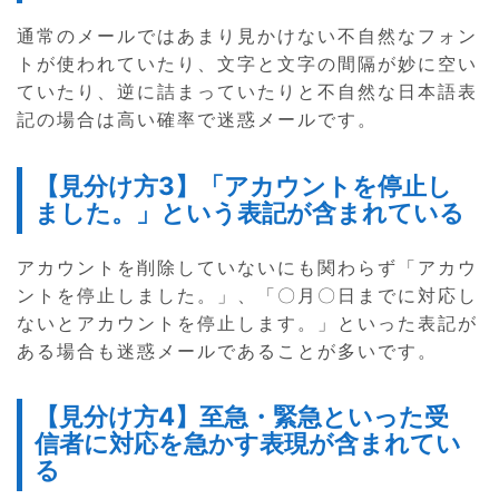
通常のメールではあまり見かけない不自然なフォン
トが使われていたり、文字と文字の間隔が妙に空い
ていたり、逆に詰まっていたりと不自然な日本語表
記の場合は高い確率で迷惑メールです。
【見分け方3】「アカウントを停止し
ました。」という表記が含まれている
アカウントを削除していないにも関わらず「アカウ
ントを停止しました。」、「〇月〇日までに対応し
ないとアカウントを停止します。」といった表記が
ある場合も迷惑メールであることが多いです。
【見分け方4】至急・緊急といった受
信者に対応を急かす表現が含まれてい
る