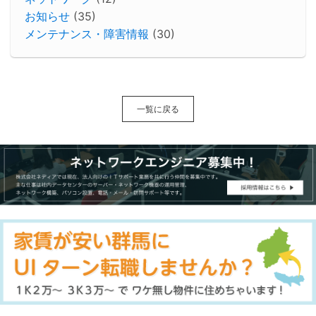
お知らせ
(35)
メンテナンス・障害情報
(30)
一覧に戻る