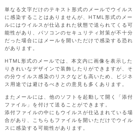
単なる文字だけのテキスト形式のメールでウイルス
に感染することはありませんが、HTML形式のメー
ルにはウイルスが仕込まれた状態で送られてくる可
能性があり、パソコンのセキュリティ対策が不十分
だった場合にはメールを開いただけで感染する恐れ
があります。
HTML形式のメールでは、本文内に画像を表示した
りきれいなデザインで装飾したりができますが、そ
の分ウイルス感染のリスクなども高いため、ビジネ
ス用途では避けるべきとの意見も多くあります。
またメールには、他のソフトを起動して開く「添付
ファイル」を付けて送ることができます。
添付ファイルの中にもウイルスが仕込まれている場
合があり、こちらもファイルを開いただけでウイル
スに感染する可能性があります。