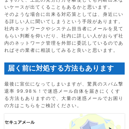
いケースが出てくることもあるかと思います。
そのような場合に出来る対応策としては、身近にい
る詳しい人に聞いてしまうという手段があります。
社内ネットワークやシステム担当者にメールを見て
もらい判断を仰いだり、社内に詳しい人がおらず社
内のネットワーク管理を外部に委託しているのであ
ればその業者に相談してみると良いと思います。
届く前に対処する方法もあります
最後に宣伝になってしまいますが、驚異のスパム撃
退率 99.98％！で迷惑メール自体を届きにくくす
る方法もありますので、大量の迷惑メールでお困り
の方はこちらをご検討ください。