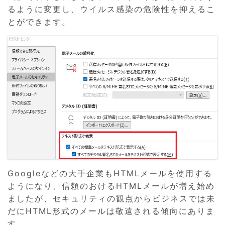
るように変更し、ウイルス感染の危険性を抑えるこ
とができます。
Googleなどの大手企業もHTMLメールを使用する
ようになり、信頼のおけるHTMLメールが増え始め
ましたが、セキュリティの観点からビジネスでは未
だにHTML形式のメールは敬遠される傾向にありま
す。