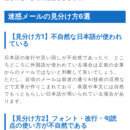
迷惑メールの見分け方6選
【見分け方1】不自然な日本語が使われ
ている
日本語の改行や言い回しが不自然であったり、とこ
ろどころに外国語が使われている場合は正規の企業
からのメールではないと判断して良いでしょう。
ただし、近頃のメールは前述の通りAI技術の活用な
どで文章が作りこまれており、表題や本文には自然
でもっともらしい日本語が用いられている場合があ
ります。
【見分け方2】フォント・改行・句読
点の使い方が不自然である