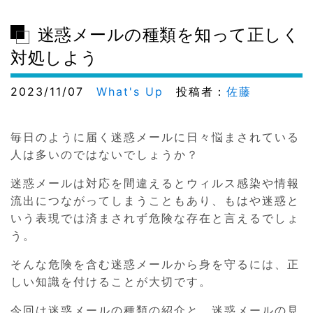
迷惑メールの種類を知って正しく
対処しよう
2023/11/07
What's Up
投稿者：
佐藤
毎日のように届く迷惑メールに日々悩まされている
人は多いのではないでしょうか？
迷惑メールは対応を間違えるとウィルス感染や情報
流出につながってしまうこともあり、もはや迷惑と
いう表現では済まされず危険な存在と言えるでしょ
う。
そんな危険を含む迷惑メールから身を守るには、正
しい知識を付けることが大切です。
今回は迷惑メールの種類の紹介と、迷惑メールの見