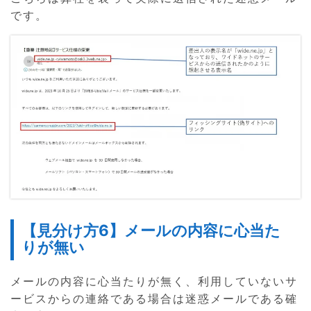
です。
【見分け方6】メールの内容に心当た
りが無い
メールの内容に心当たりが無く、利用していないサ
ービスからの連絡である場合は迷惑メールである確