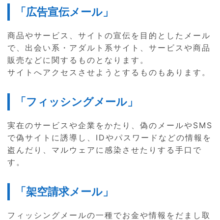
「広告宣伝メール」
商品やサービス、サイトの宣伝を目的としたメール
で、出会い系・アダルト系サイト、サービスや商品
販売などに関するものとなります。
サイトへアクセスさせようとするものもあります。
「フィッシングメール」
実在のサービスや企業をかたり、偽のメールやSMS
で偽サイトに誘導し、IDやパスワードなどの情報を
盗んだり、マルウェアに感染させたりする手口で
す。
「架空請求メール」
フィッシングメールの一種でお金や情報をだまし取