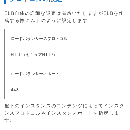
ELB自体の詳細な設定は省略いたしますがELBを作
成する際に以下のように設定します。
ロードバランサーのプロトコル
HTTP（セキュアHTTP）
ロードバランサーのポート
443
配下のインスタンスのコンテンツによってインスタ
ンスプロトコルやインスタンスポートを指定しま
す。