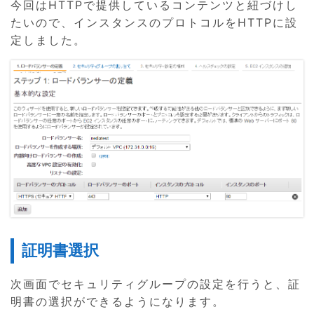
今回はHTTPで提供しているコンテンツと紐づけし
たいので、インスタンスのプロトコルをHTTPに設
定しました。
証明書選択
次画面でセキュリティグループの設定を行うと、証
明書の選択ができるようになります。