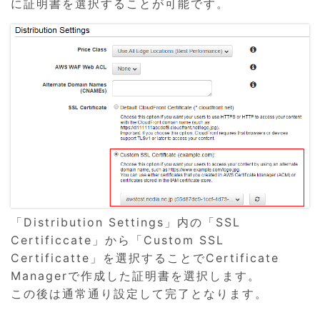
に証明書を選択することが可能です。
「Distribution Settings」内の「SSL
Certificcate」から「Custom SSL
Certificatte」を選択することでCertificate
Managerで作成した証明書を選択します。
この後は通常通り設定して完了となります。