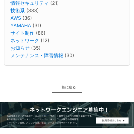
情報セキュリティ
(21)
技術系
(333)
AWS
(36)
YAMAHA
(31)
サイト制作
(86)
ネットワーク
(12)
お知らせ
(35)
メンテナンス・障害情報
(30)
一覧に戻る