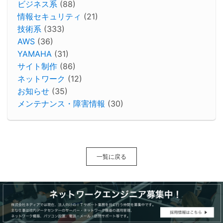
ビジネス系
(88)
情報セキュリティ
(21)
技術系
(333)
AWS
(36)
YAMAHA
(31)
サイト制作
(86)
ネットワーク
(12)
お知らせ
(35)
メンテナンス・障害情報
(30)
一覧に戻る