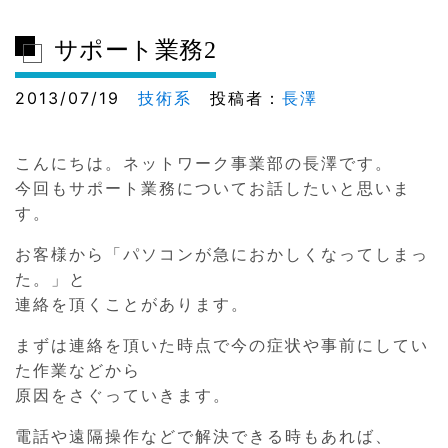
サポート業務2
2013/07/19
技術系
投稿者：
長澤
こんにちは。ネットワーク事業部の長澤です。
今回もサポート業務についてお話したいと思いま
す。
お客様から「パソコンが急におかしくなってしまっ
た。」と
連絡を頂くことがあります。
まずは連絡を頂いた時点で今の症状や事前にしてい
た作業などから
原因をさぐっていきます。
電話や遠隔操作などで解決できる時もあれば、