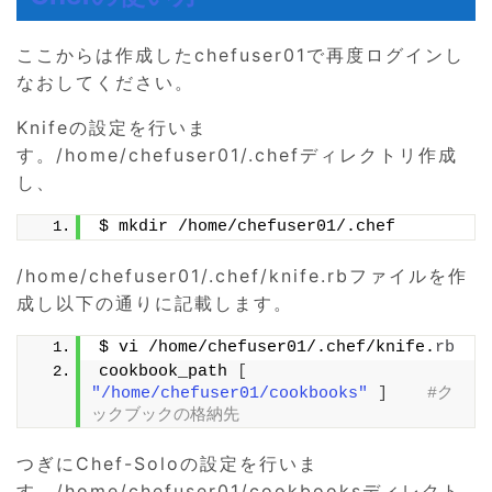
ここからは作成したchefuser01で再度ログインし
なおしてください。
Knifeの設定を行いま
す。/home/chefuser01/.chefディレクトリ作成
し、
$ mkdir /home/chefuser01/.chef
/home/chefuser01/.chef/knife.rbファイルを作
成し以下の通りに記載します。
$ vi /home/chefuser01/.chef/knife.
rb
cookbook_path 
[
"/home/chefuser01/cookbooks"
]
#ク
ックブックの格納先
つぎにChef-Soloの設定を行いま
す。/home/chefuser01/cookbooksディレクト