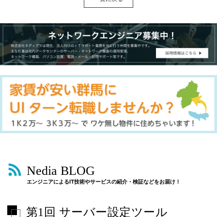
Nedia BLOG
エンジニアによるIT技術やサービスの紹介・検証などをお届け！
第1回 サーバー設定ツール