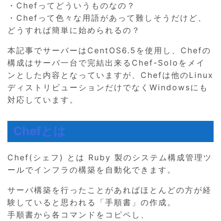
・Chefってどういうものなの？
・Chefって色々な用語があって難しそうだけど、
どうすれば簡単に始められるの？
本記事でサーバーはCentOS6.5を使用し、Chefの
構成はサーバ一台で完結出来るChef-Soloをメイ
ンとした内容となっていますが、Chefは他のLinux
ディストリビューションだけでなくWindowsにも
対応しています。
Chefとは
Chef(シェフ) とは Ruby 製のシステム構成管理ツ
ールでインフラの構築を自動化できます。
サーバ構築を行ったことがあればほとんどの方が経
験していると思われる「手順書」の作成。
手順書から各コマンドをコピペし、