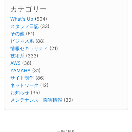
カテゴリー
What's Up
(504)
スタッフ日記
(33)
その他
(61)
ビジネス系
(88)
情報セキュリティ
(21)
技術系
(333)
AWS
(36)
YAMAHA
(31)
サイト制作
(86)
ネットワーク
(12)
お知らせ
(35)
メンテナンス・障害情報
(30)
一覧に戻る