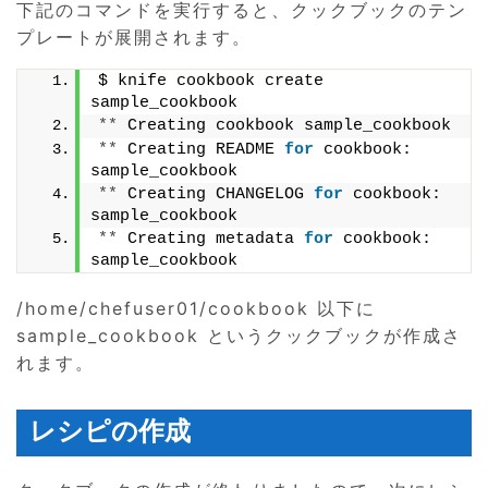
下記のコマンドを実行すると、クックブックのテン
プレートが展開されます。
$ knife cookbook create 
sample_cookbook
**
 Creating cookbook sample_cookbook
**
 Creating README 
for
 cookbook: 
sample_cookbook
**
 Creating CHANGELOG 
for
 cookbook: 
sample_cookbook
**
 Creating metadata 
for
 cookbook: 
sample_cookbook
/home/chefuser01/cookbook 以下に
sample_cookbook というクックブックが作成さ
れます。
レシピの作成