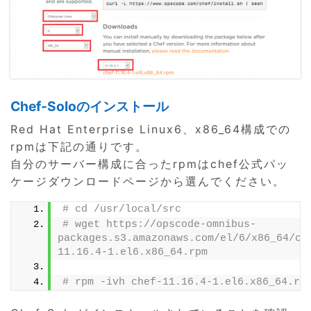
Chef-Soloのインストール
Red Hat Enterprise Linux6、x86_64構成での
rpmは下記の通りです。
自分のサーバー構成に合ったrpmはchef公式パッ
ケージダウンロードページから選んでください。
# cd /usr/local/src
# wget https://opscode-omnibus-
packages.s3.amazonaws.com/el/6/x86_64/ch
11.16.4-1.el6.x86_64.rpm
# rpm -ivh chef-11.16.4-1.el6.x86_64.rp