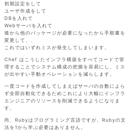
初期設定をして
ユーザ作成をして
DBを入れて
Webサーバを入れて
後から他のパッケージが必要になったから手順書を
変更して、、
これではいずれミスが発生してしまいます。
Chef はこうしたインフラ構築をすべてコードで管
理することでシステム構成の把握を容易にし、ミス
が出やすい手動オペレーションを減らします。
一度コードを作成してしまえばサーバの台数によら
ず全部自動化できるためこれにより大幅にインフラ
エンジニアのリソースを削減できるようになりま
す。
尚、Rubyはプログラミング言語ですが、Rubyの文
法を1から学ぶ必要はありません。