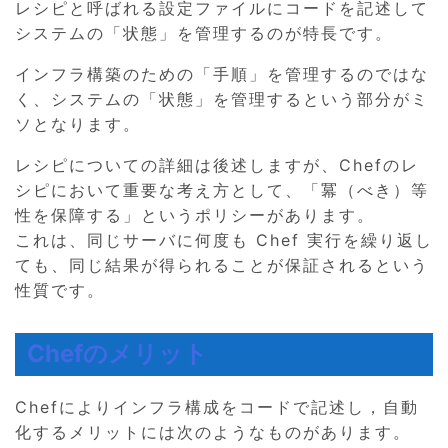
レシピと呼ばれる設定ファイルにコードを記述して
システムの「状態」を管理するのが特長です。
インフラ構築のための「手順」を管理するのではな
く、システムの「状態」を管理するという部分がミ
ソとなります。
レシピについての詳細は後述しますが、Chefのレ
シピにおいて重要な考え方として、「冪（べき）等
性を保障する」というポリシーがあります。
これは、同じサーバに何度も Chef 実行を繰り返し
ても、同じ結果が得られることが保証されるという
性質です。
Chefのメリット
Chefによりインフラ構成をコードで記述し，自動
化するメリットには次のようなものがあります。