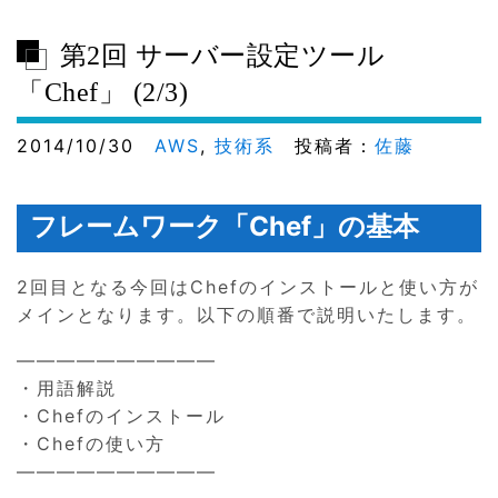
第2回 サーバー設定ツール
「Chef」 (2/3)
2014/10/30
AWS
,
技術系
投稿者：
佐藤
フレームワーク「Chef」の基本
2回目となる今回はChefのインストールと使い方が
メインとなります。以下の順番で説明いたします。
——————————
・用語解説
・Chefのインストール
・Chefの使い方
——————————