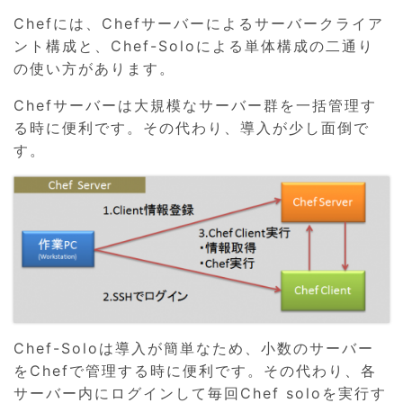
Chefには、Chefサーバーによるサーバークライア
ント構成と、Chef-Soloによる単体構成の二通り
の使い方があります。
Chefサーバーは大規模なサーバー群を一括管理す
る時に便利です。その代わり、導入が少し面倒で
す。
Chef-Soloは導入が簡単なため、小数のサーバー
をChefで管理する時に便利です。その代わり、各
サーバー内にログインして毎回Chef soloを実行す