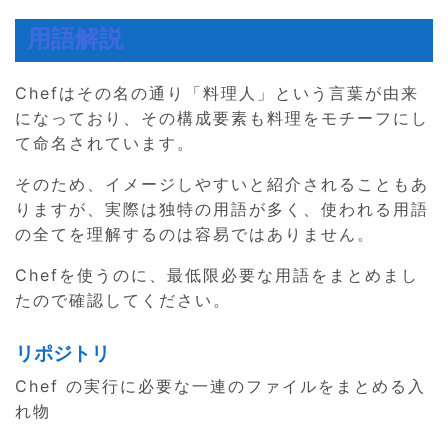
用語解説
Chefはその名の通り「料理人」という言葉が由来
になっており、その構成要素も料理をモチーフにし
て命名されています。
そのため、イメージしやすいと紹介されることもあ
りますが、実際は独特の用語が多く、使われる用語
の全てを理解するのは容易ではありません。
Chefを使うのに、最低限必要な用語をまとめまし
たので確認してください。
リポジトリ
Chef の実行に必要な一連のファイルをまとめる入
れ物