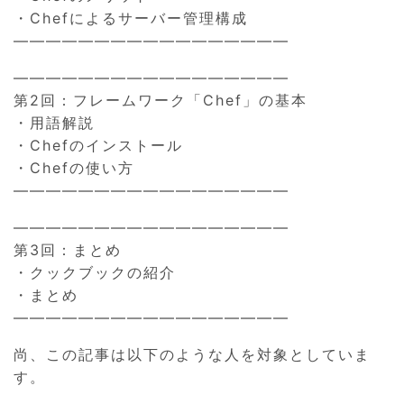
・Chefによるサーバー管理構成
—————————————————
—————————————————
第2回：フレームワーク「Chef」の基本
・用語解説
・Chefのインストール
・Chefの使い方
—————————————————
—————————————————
第3回：まとめ
・クックブックの紹介
・まとめ
—————————————————
尚、この記事は以下のような人を対象としていま
す。