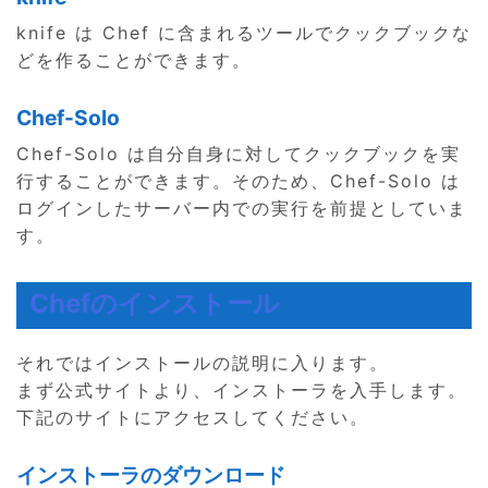
knife は Chef に含まれるツールでクックブックな
どを作ることができます。
Chef-Solo
Chef-Solo は自分自身に対してクックブックを実
行することができます。そのため、Chef-Solo は
ログインしたサーバー内での実行を前提としていま
す。
Chefのインストール
それではインストールの説明に入ります。
まず公式サイトより、インストーラを入手します。
下記のサイトにアクセスしてください。
インストーラのダウンロード