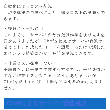
自動化によるコスト削減
環境構築の自動化により、構築コストの削減がで
きます。
・複数台へ一括適用
これまでは、サーバの台数分だけ作業を繰り返す必
要がありましたが、Chefを使えばサーバの台数が
増えても、作成したコードを適用するだけで済むた
めインフラ構築にかかる時間を削減できます。
・作業ミスが発生しない
手順書を元に手動で作業する方法では、手順を抜か
すなど作業ミスが起こる可能性がありましたが、
Chefを活用すれば、手順を間違える心配はありま
せん。
Chefによるサーバー管理構成