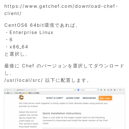
https://www.getchef.com/download-chef-
client/
CentOS6 64bit環境であれば、
・Enterprise Linux
・6
・x86_64
と選択し、
最後に Chef のバージョンを選択してダウンロード
し、
/usr/local/src/ 以下に配置します。