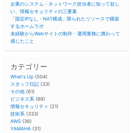
企業のシステム・ネットワーク担当者に知って欲し
い、情報セキュリティの三要素
「固定IPなし・NAT構成」限られたリソースで構築
するホームラボ
未経験からWebサイトの制作・運用業務に携わって
感じたこと
カテゴリー
What's Up
(504)
スタッフ日記
(33)
その他
(61)
ビジネス系
(88)
情報セキュリティ
(21)
技術系
(333)
AWS
(36)
YAMAHA
(31)