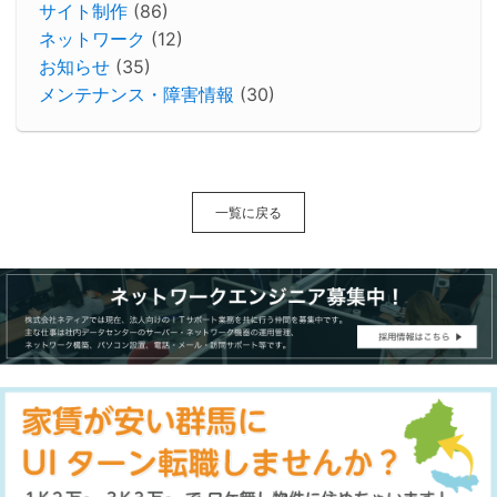
サイト制作
(86)
ネットワーク
(12)
お知らせ
(35)
メンテナンス・障害情報
(30)
一覧に戻る