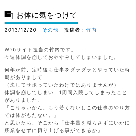
お体に気をつけて
2013/12/20
その他
投稿者：
竹内
Webサイト担当の竹内です。
今週体調を崩しておやすみしてしまいました。
何年か前、定時後も仕事をダラダラとやっていた時
期がありまして
（決してサボっていたわけではありませんが）
体調を崩してしまい、1周間入院してしまったこと
がありました。
「こりゃいかん。もう若くないしこの仕事のやり方
では体がもたない。」
と思いたち、そこから「仕事量を減らさずにいかに
残業をせずに切り上げる事ができるか」