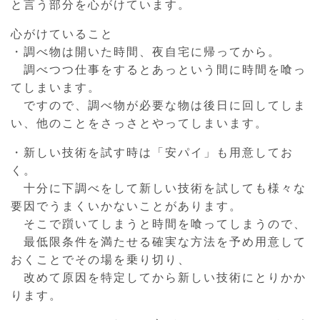
と言う部分を心がけています。
心がけていること
・調べ物は開いた時間、夜自宅に帰ってから。
調べつつ仕事をするとあっという間に時間を喰っ
てしまいます。
ですので、調べ物が必要な物は後日に回してしま
い、他のことをさっさとやってしまいます。
・新しい技術を試す時は「安パイ」も用意してお
く。
十分に下調べをして新しい技術を試しても様々な
要因でうまくいかないことがあります。
そこで躓いてしまうと時間を喰ってしまうので、
最低限条件を満たせる確実な方法を予め用意して
おくことでその場を乗り切り、
改めて原因を特定してから新しい技術にとりかか
ります。