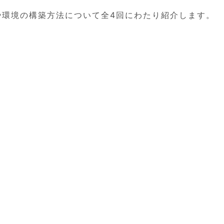
要や環境の構築方法について全4回にわたり紹介します。