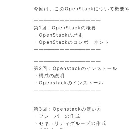
今回は、このOpenStackについて概
—————————————
第1回：OpenStackの概要
・OpenStackの歴史
・OpenStackのコンポーネント
—————————————
—————————————
第2回：Openstackのインストール
・構成の説明
・Openstackのインストール
—————————————
—————————————
第3回：Openstackの使い方
・フレーバーの作成
・セキュリティグループの作成