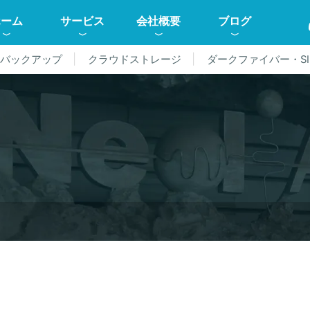
ホーム
サービス
会社概要
ブログ
ドバックアップ
クラウドストレージ
ダークファイバー・SI