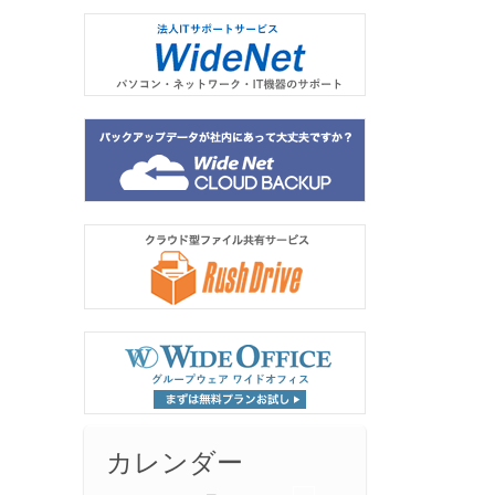
カレンダー