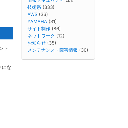
技術系
(333)
AWS
(36)
YAMAHA
(31)
サイト制作
(86)
ネットワーク
(12)
お知らせ
(35)
ント
メンテナンス・障害情報
(30)
考にな