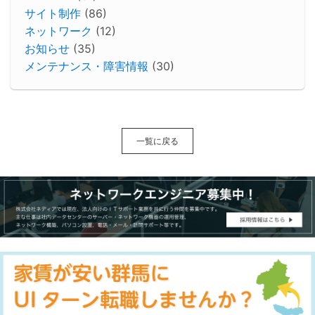
サイト制作
(86)
ネットワーク
(12)
お知らせ
(35)
メンテナンス・障害情報
(30)
一覧に戻る