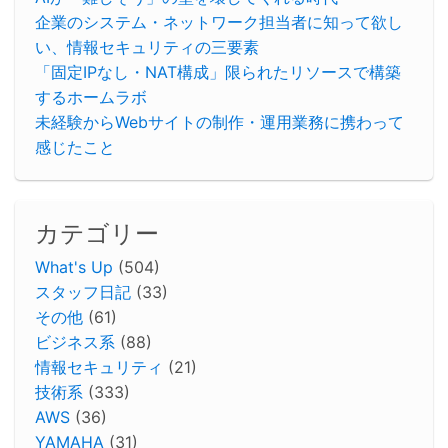
企業のシステム・ネットワーク担当者に知って欲し
い、情報セキュリティの三要素
「固定IPなし・NAT構成」限られたリソースで構築
するホームラボ
未経験からWebサイトの制作・運用業務に携わって
感じたこと
カテゴリー
What's Up
(504)
スタッフ日記
(33)
その他
(61)
ビジネス系
(88)
情報セキュリティ
(21)
技術系
(333)
AWS
(36)
YAMAHA
(31)