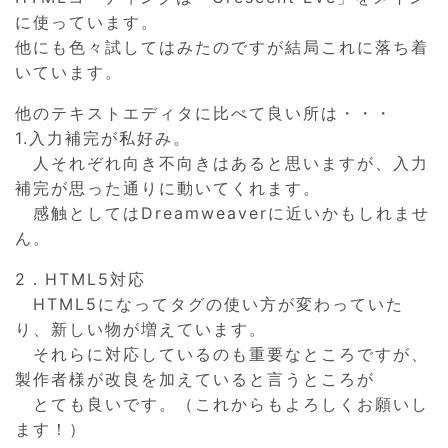
に使っています。
他にも色々試してはみたのですが結局これに落ち着
いています。
他のテキストエディタに比べて良い所は・・・
1.入力補完が私好み。
人それぞれ向き不向きはあると思いますが、入力
補完が思った通りに動いてくれます。
感触としてはDreamweaverに近いかもしれませ
ん。
2．HTML5対応
HTML5になってタグの使い方が変わっていた
り、新しい物が増えています。
それらに対応しているのも重要なところですが、
製作者様が改良を加えていると言うところが
とても良いです。（これからもよろしくお願いし
ます！）