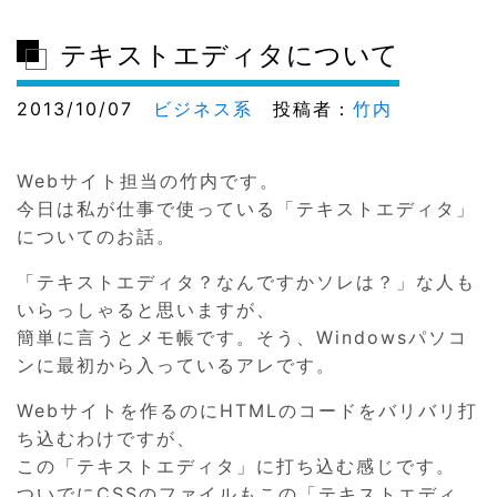
テキストエディタについて
2013/10/07
ビジネス系
投稿者：
竹内
Webサイト担当の竹内です。
今日は私が仕事で使っている「テキストエディタ」
についてのお話。
「テキストエディタ？なんですかソレは？」な人も
いらっしゃると思いますが、
簡単に言うとメモ帳です。そう、Windowsパソコ
ンに最初から入っているアレです。
Webサイトを作るのにHTMLのコードをバリバリ打
ち込むわけですが、
この「テキストエディタ」に打ち込む感じです。
ついでにCSSのファイルもこの「テキストエディ