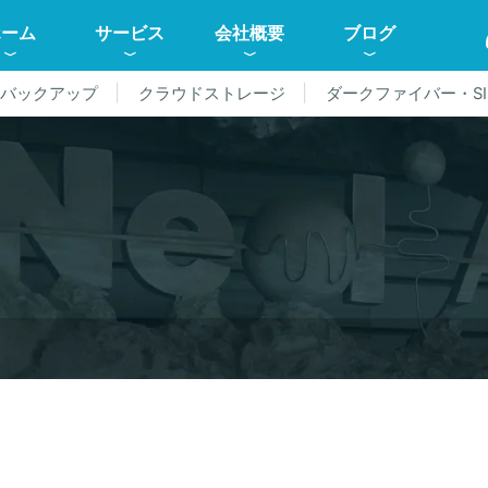
ホーム
サービス
会社概要
ブログ
ドバックアップ
クラウドストレージ
ダークファイバー・SI