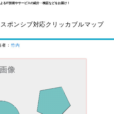
よるIT技術やサービスの紹介・検証などをお届け！
ったレスポンシブ対応クリッカブルマップ
者：
竹内