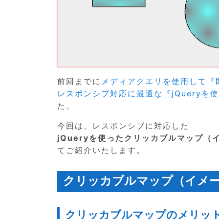
前回までに
メディアクエリを使用して『
レスポンシブ対応に最適な『jQuery
た。
今回は、レスポンシブに対応した
jQueryを使ったクリッカブルマップ（イメ
てご紹介いたします。
クリッカブルマップ（イメ
クリッカブルマップのメリッ