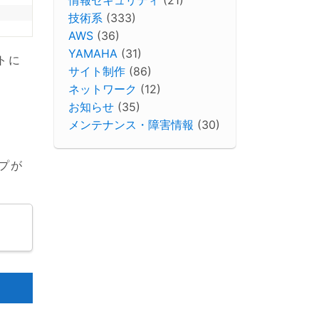
技術系
(333)
AWS
(36)
YAMAHA
(31)
トに
サイト制作
(86)
ネットワーク
(12)
お知らせ
(35)
メンテナンス・障害情報
(30)
プが