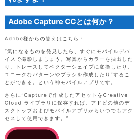
Adobe Capture CCとは何か？
Adobe様からの答えはこちら：
“気になるものを発見したら、すぐにモバイルデバ
イスで撮影しましょう。写真からカラーを抽出した
り、トレースしてベクターシェイプに変換したり、
ユニークなパターンやブラシを作成したり”するこ
とができる。という神モバイルアプリです。
さらに”Captureで作成したアセットをCreative
Cloud ライブラリに保存すれば、アドビの他のデ
スクトップおよびモバイルアプリからいつでもアク
セスして使用できます。”