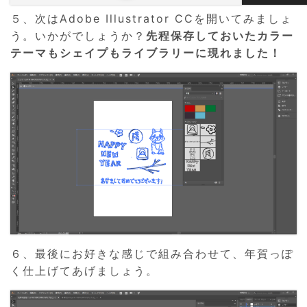
５、次はAdobe Illustrator CCを開いてみましょ
う。いかがでしょうか？
先程保存しておいたカラー
テーマもシェイプもライブラリーに現れました！
６、最後にお好きな感じで組み合わせて、年賀っぽ
く仕上げてあげましょう。