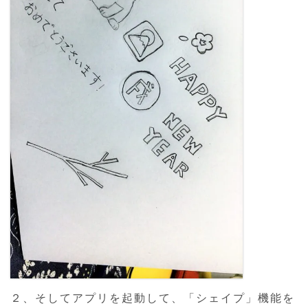
２、そしてアプリを起動して、「シェイプ」機能を