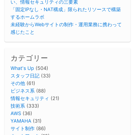
い、情報セキュリティの三要素
「固定IPなし・NAT構成」限られたリソースで構築
するホームラボ
未経験からWebサイトの制作・運用業務に携わって
感じたこと
カテゴリー
What's Up
(504)
スタッフ日記
(33)
その他
(61)
ビジネス系
(88)
情報セキュリティ
(21)
技術系
(333)
AWS
(36)
YAMAHA
(31)
サイト制作
(86)