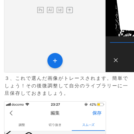
３、これで選んだ画像がトレースされます。簡単で
しょう！その後微調整して自分のライブラリーに一
旦保存しておきましょう。