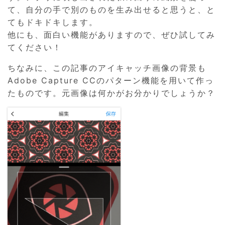
て、自分の手で別のものを生み出せると思うと、と
てもドキドキします。
他にも、面白い機能がありますので、ぜひ試してみ
てください！
ちなみに、この記事のアイキャッチ画像の背景も
Adobe Capture CCのパターン機能を用いて作っ
たものです。元画像は何かがお分かりでしょうか？