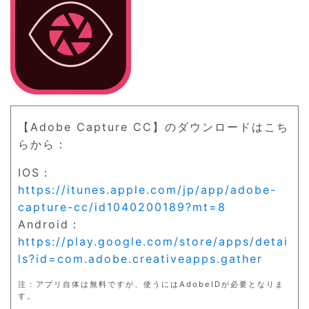
【Adobe Capture CC】のダウンロードはこち
らから：
IOS：
https://itunes.apple.com/jp/app/adobe-
capture-cc/id1040200189?mt=8
Android：
https://play.google.com/store/apps/detai
ls?id=com.adobe.creativeapps.gather
注：アプリ自体は無料ですが、使うにはAdobeIDが必要となりま
す。