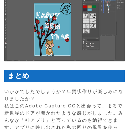
まとめ
いかがでしたでしょうか？年賀状作りが楽しみにな
りましたか？
私はこのAdobe Capture CCと出会って、まるで
新世界のドアが開かれたような感じがしました。み
んなが「神アプリ」と言っているのも納得できま
す。アプリに映し出された私の回りの風景を使っ