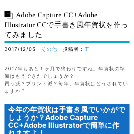
Adobe Capture CC+Adobe
Illustrator CCで手書き風年賀状を作っ
てみました
2017/12/05
その他
投稿者：
王
2017年もあと１ヶ月で終わりですね。年賀状の準
備はもうできたでしょうか？
買う派？プリント派？毎年、年賀状はどうされてい
ますか？
今年の年賀状は手書き風でいかがで
しょうか？Adobe Capture
CC+Adobe Illustratorで簡単に作
れますよ！