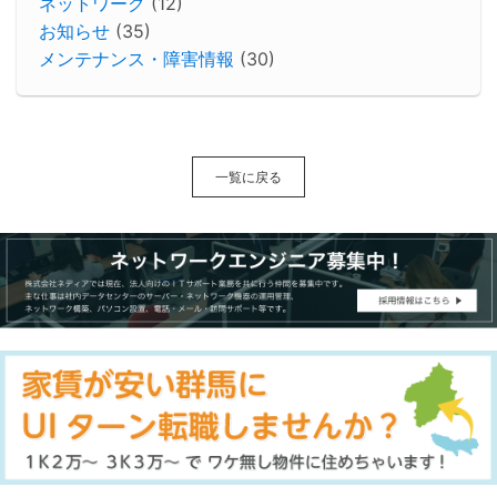
ネットワーク
(12)
お知らせ
(35)
メンテナンス・障害情報
(30)
一覧に戻る