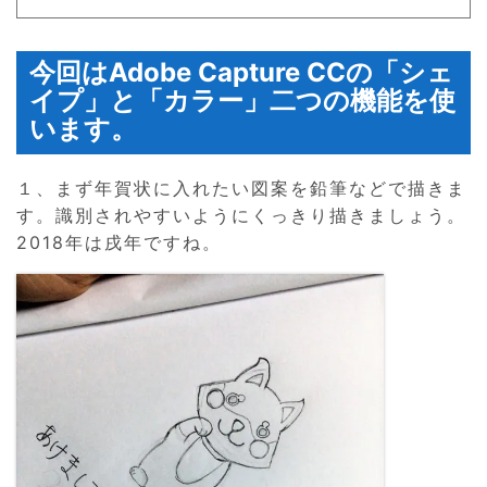
今回はAdobe Capture CCの「シェ
イプ」と「カラー」二つの機能を使
います。
１、まず年賀状に入れたい図案を鉛筆などで描きま
す。識別されやすいようにくっきり描きましょう。
2018年は戌年ですね。