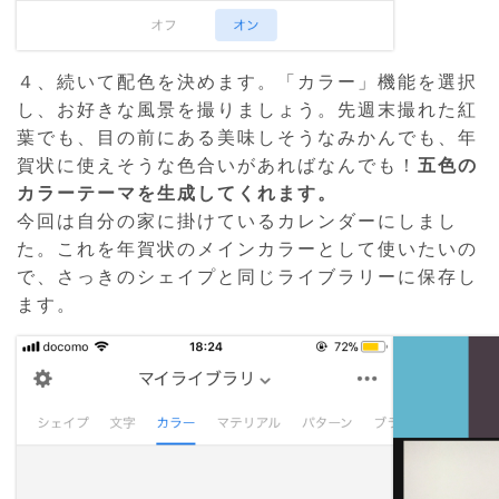
４、続いて配色を決めます。「カラー」機能を選択
し、お好きな風景を撮りましょう。先週末撮れた紅
葉でも、目の前にある美味しそうなみかんでも、年
賀状に使えそうな色合いがあればなんでも！
五色の
カラーテーマを生成してくれます。
今回は自分の家に掛けているカレンダーにしまし
た。これを年賀状のメインカラーとして使いたいの
で、さっきのシェイプと同じライブラリーに保存し
ます。