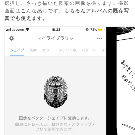
選択し、さっき描いた図案の画像を撮ります。撮影
画面はこんな感じです。
もちろんアルバムの既存写
真でも使えます。