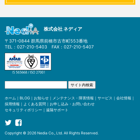
株式会社 ネディア
〒371-0844 群馬県前橋市古市町553番地
TEL：027-210-5403 FAX：027-210-5407
ホーム
｜
BLOG
｜
お知らせ
｜
メンテナンス・障害情報
｜
サービス
｜
会社情報
｜
採用情報
｜
よくある質問
｜
お申し込み・お問い合わせ
セキュリティポリシー
｜
遠隔サポート
Copyright © 2026 Nedia Co., Ltd. All Rights Reserved.