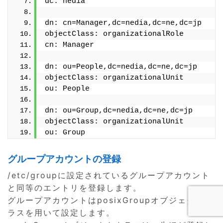
dc: nedia
dn: cn=Manager,dc=nedia,dc=ne,dc=jp
objectClass: organizationalRole
cn: Manager
dn: ou=People,dc=nedia,dc=ne,dc=jp
objectClass: organizationalUnit
ou: People
dn: ou=Group,dc=nedia,dc=ne,dc=jp
objectClass: organizationalUnit
ou: Group
グループアカウントの登録
/etc/groupに設定されているグループアカウント
と同等のエントリを登録します。
グループアカウントはposixGroupオブジェクトク
ラスを用いて設定します。