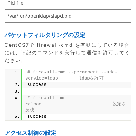
Pid file
/var/run/openldap/slapd.pid
パケットフィルタリングの設定
CentOS7で firewall-cmd を有効にしている場合
には、下記のコマンドを実行して通信を許可してく
ださい。
# firewall-cmd --permanent --add-
service=ldap 　　　　ldapを許可
success
# firewall-cmd --
reload　　　　　　　　　　　　　　　 設定を
反映
success
アクセス制御の設定