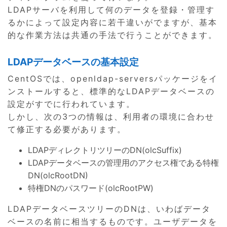
LDAPサーバを利用して何のデータを登録・管理す
るかによって設定内容に若干違いがでますが、基本
的な作業方法は共通の手法で行うことができます。
LDAPデータベースの基本設定
CentOSでは、openldap-serversパッケージをイ
ンストールすると、標準的なLDAPデータベースの
設定がすでに行われています。
しかし、次の3つの情報は、利用者の環境に合わせ
て修正する必要があります。
LDAPディレクトリツリーのDN(olcSuffix)
LDAPデータベースの管理用のアクセス権である特権
DN(olcRootDN)
特権DNのパスワード(olcRootPW)
LDAPデータベースツリーのDNは、いわばデータ
ベースの名前に相当するものです。ユーザデータを