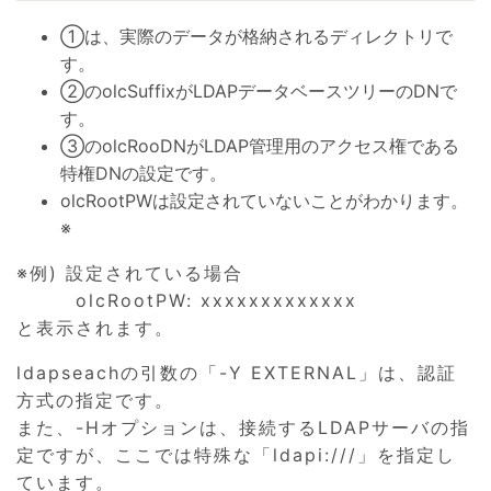
①は、実際のデータが格納されるディレクトリで
す。
②のolcSuffixがLDAPデータベースツリーのDNで
す。
③のolcRooDNがLDAP管理用のアクセス権である
特権DNの設定です。
olcRootPWは設定されていないことがわかります。
※
※例) 設定されている場合
olcRootPW: xxxxxxxxxxxxx
と表示されます。
ldapseachの引数の「-Y EXTERNAL」は、認証
方式の指定です。
また、-Hオプションは、接続するLDAPサーバの指
定ですが、ここでは特殊な「ldapi:///」を指定し
ています。