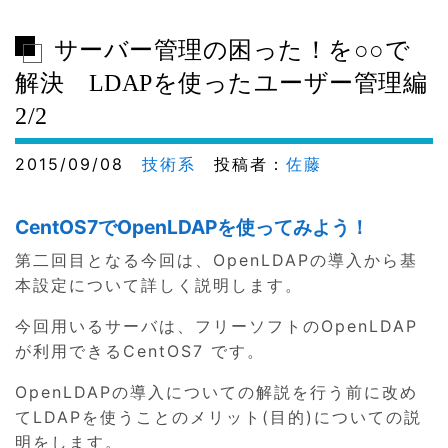
サーバー管理の困った！を○○で
解決 LDAPを使ったユーザー管理編
2/2
2015/09/08
技術系
投稿者：
佐藤
CentOS7でOpenLDAPを使ってみよう！
第二回目となる今回は、OpenLDAPの導入から基
本設定について詳しく説明します。
今回用いるサーバは、フリーソフトのOpenLDAP
が利用できるCentOS7 です。
OpenLDAPの導入についての解説を行う前に改め
てLDAPを使うことのメリット(目的)についての説
明をします。