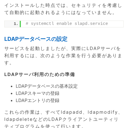
インストールした時点では、セキュリティを考慮し
て自動的に起動されるようにはなっていません。
# systemctl enable slapd.service
LDAPデータベースの設定
サービスを起動しましたが、実際にLDAPサーバを
利用するには、次のような作業を行う必要がありま
す。
LDAPサーバ利用のための準備
LDAPデータベースの基本設定
LDAPスキーマの登録
LDAPエントリの登録
これらの作業は、すべてldapadd、ldapmodify、
ldapdeleteなどのLDAPクライアントユーティリ
ティプログラムを使って行います。