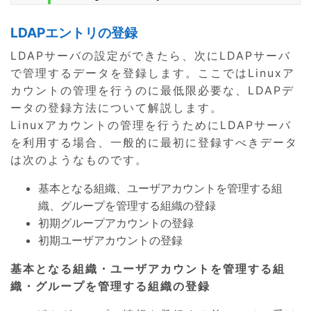
LDAPエントリの登録
LDAPサーバの設定ができたら、次にLDAPサーバ
で管理するデータを登録します。ここではLinuxア
カウントの管理を行うのに最低限必要な、LDAPデ
ータの登録方法について解説します。
Linuxアカウントの管理を行うためにLDAPサーバ
を利用する場合、一般的に最初に登録すべきデータ
は次のようなものです。
基本となる組織、ユーザアカウントを管理する組
織、グループを管理する組織の登録
初期グループアカウントの登録
初期ユーザアカウントの登録
基本となる組織・ユーザアカウントを管理する組
織・グループを管理する組織の登録