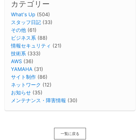
カテゴリー
What's Up
(504)
スタッフ日記
(33)
その他
(61)
ビジネス系
(88)
情報セキュリティ
(21)
技術系
(333)
AWS
(36)
YAMAHA
(31)
サイト制作
(86)
ネットワーク
(12)
お知らせ
(35)
メンテナンス・障害情報
(30)
一覧に戻る