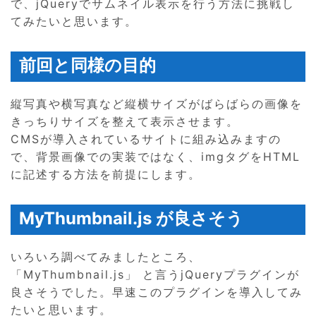
で、jQueryでサムネイル表示を行う方法に挑戦し
てみたいと思います。
前回と同様の目的
縦写真や横写真など縦横サイズがばらばらの画像を
きっちりサイズを整えて表示させます。
CMSが導入されているサイトに組み込みますの
で、背景画像での実装ではなく、imgタグをHTML
に記述する方法を前提にします。
MyThumbnail.js が良さそう
いろいろ調べてみましたところ、
「MyThumbnail.js」 と言うjQueryプラグインが
良さそうでした。早速このプラグインを導入してみ
たいと思います。