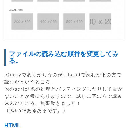
ファイルの読み込む順番を変更してみ
る。
jQueryでありがちなのが、headで読むか下の方で
読むかというところ。
他のscript系の処理とバッティングしたりして動か
ないことが稀にありますので、試しに下の方で読み
込んだところ、無事動きました！
（jQueryあるあるです。）
HTML