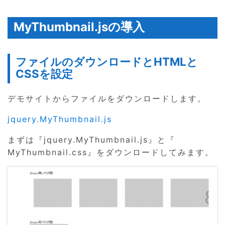
MyThumbnail.jsの導入
ファイルのダウンロードとHTMLと
CSSを設定
デモサイトからファイルをダウンロードします。
jquery.MyThumbnail.js
まずは『jquery.MyThumbnail.js』と『
MyThumbnail.css』をダウンロードしてみます。