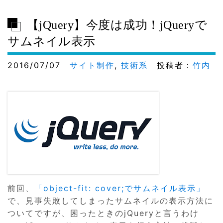
【jQuery】今度は成功！jQueryで
サムネイル表示
2016/07/07
サイト制作
,
技術系
投稿者：
竹内
前回、
「object-fit: cover;でサムネイル表示」
で、見事失敗してしまったサムネイルの表示方法に
ついてですが、困ったときのjQueryと言うわけ