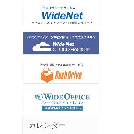
カレンダー