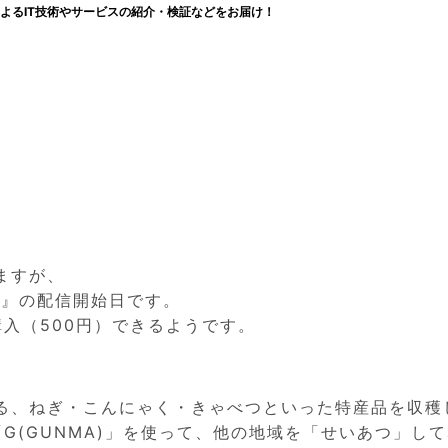
よるIT技術やサービスの紹介・検証などをお届け！
ますが、
DS』の配信開始日です。
入（500円）できるようです。
る、ねぎ・こんにゃく・きゃべつといった特産品を収穫
「G(GUNMA)」を使って、他の地域を「せいあつ」し