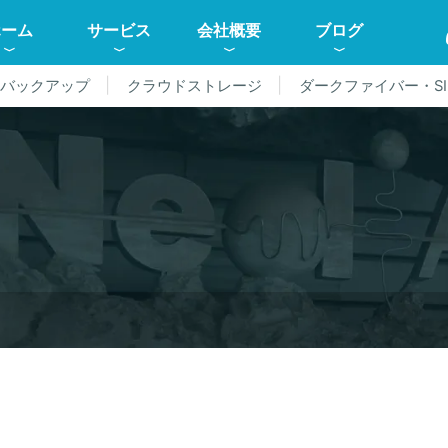
ホーム
サービス
会社概要
ブログ
ドバックアップ
クラウドストレージ
ダークファイバー・SI