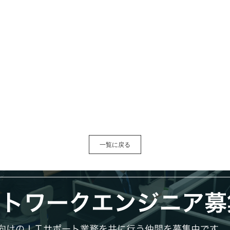
一覧に戻る