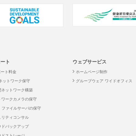
ポート
ウェブサービス
ポート料金
ホームページ制作
・ネットワーク保守
グループウェア ワイドオフィス
間ネットワーク構築
トワークカメラの保守
S・ファイルサーバの保守
ュリティコンサル
ウドバックアップ
ウドストレージ