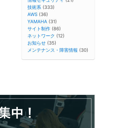
技術系
(333)
AWS
(36)
YAMAHA
(31)
サイト制作
(86)
ネットワーク
(12)
お知らせ
(35)
メンテナンス・障害情報
(30)