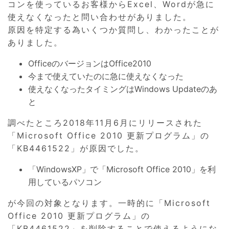
コンを使っているお客様からExcel、Wordが急に
使えなくなったと問い合わせがありました。
原因を特定する為いくつか質問し、わかったことが
ありました。
OfficeのバージョンはOffice2010
今まで使えていたのに急に使えなくなった
使えなくなったタイミングはWindows Updateのあ
と
調べたところ2018年11月6月にリリースされた
「Microsoft Office 2010 更新プログラム」の
「KB4461522」が原因でした。
「WindowsXP」で「Microsoft Office 2010」を利
用しているパソコン
が今回の対象となります。一時的に「Microsoft
Office 2010 更新プログラム」の
「KB4461522」を削除することで使えるようにな