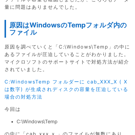
量に問題はありませんでした。
原因はWindowsのTempフォルダ内の
ファイル
原因を調べていくと「C:\Windows\Temp」の中に
あるファイルが圧迫していることがわかりました。
マイクロソフトのサポートサイトで対処方法が紹介
されていました。
C:WindowsTemp フォルダーに cab_XXX_X ( X
は数字) が生成されディスクの容量を圧迫している
場合の対処方法
今回は
C:\Windows\Temp
の中に「cab_xxx_x 」のファイルが無数にあり、