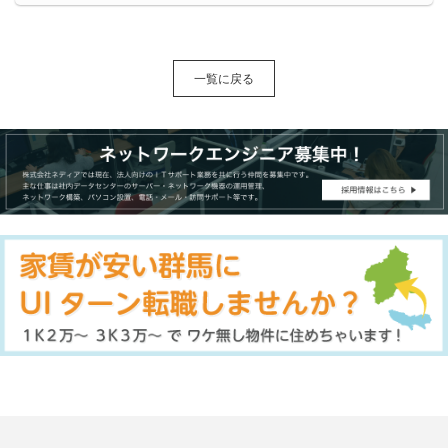
一覧に戻る