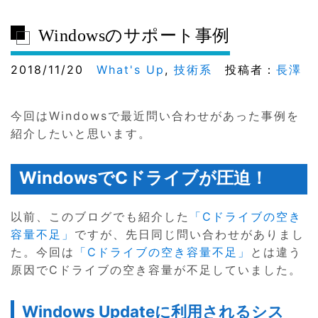
Windowsのサポート事例
2018/11/20
What's Up
,
技術系
投稿者：
長澤
今回はWindowsで最近問い合わせがあった事例を
紹介したいと思います。
WindowsでCドライブが圧迫！
以前、このブログでも紹介した
「Cドライブの空き
容量不足」
ですが、先日同じ問い合わせがありまし
た。今回は
「Cドライブの空き容量不足」
とは違う
原因でCドライブの空き容量が不足していました。
Windows Updateに利用されるシス