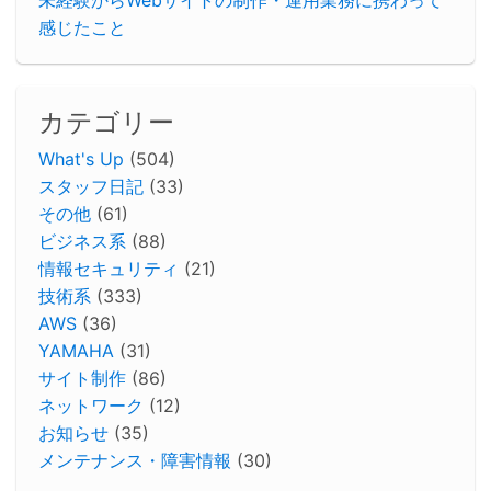
感じたこと
カテゴリー
What's Up
(504)
スタッフ日記
(33)
その他
(61)
ビジネス系
(88)
情報セキュリティ
(21)
技術系
(333)
AWS
(36)
YAMAHA
(31)
サイト制作
(86)
ネットワーク
(12)
お知らせ
(35)
メンテナンス・障害情報
(30)