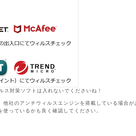
ィルス対策ソフトは入れないでくださいね！
、他社のアンチウィルスエンジンを搭載している場合が
を使っているかも良く確認してください。