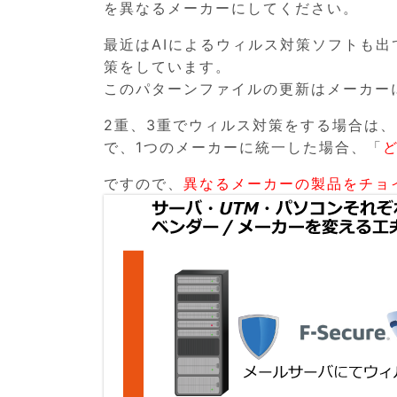
を異なるメーカーにしてください。
最近はAIによるウィルス対策ソフトも
策をしています。
このパターンファイルの更新はメーカー
2重、3重でウィルス対策をする場合は
で、1つのメーカーに統一した場合、「
ですので、
異なるメーカーの製品をチョ