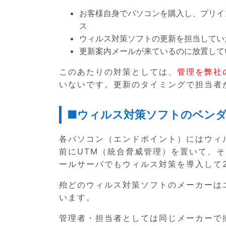
お客様自身でパソコンを購入し、プリイ
ス
ウィルス対策ソフトの更新を担当してい
更新案内メールが来ているのに放置して
このあたりの対策としては、
管理を弊社
いないです。更新のタイミングで担当者
■ウィルス対策ソフトのベン
各パソコン（エンドポイント）にはウィ
前にUTM（統合脅威管理）を置いて、
ールサーバでもウィルス対策を導入して
殆どのウィルス対策ソフトのメーカーは
います。
管理者・担当者としては同じメーカーで