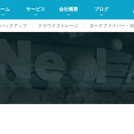
ホーム
サービス
会社概要
ブログ
ドバックアップ
クラウドストレージ
ダークファイバー・SI