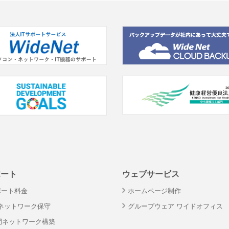
ポート
ウェブサービス
ポート料金
ホームページ制作
・ネットワーク保守
グループウェア ワイドオフィス
間ネットワーク構築