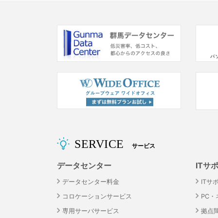
SERVICE
サービス
データセンター
ITサ
データセンター料金
ITサ
コロケーションサービス
PC
専用サーバサービス
拠点