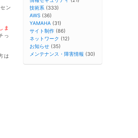
イセン
技術系
(333)
AWS
(36)
YAMAHA
(31)
しま
サイト制作
(86)
チっ
ネットワーク
(12)
お知らせ
(35)
メンテナンス・障害情報
(30)
方は