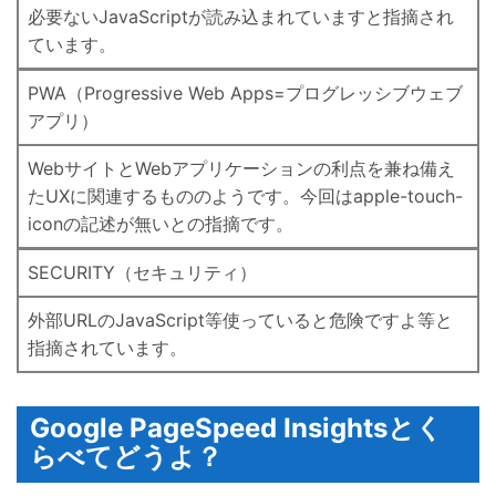
必要ないJavaScriptが読み込まれていますと指摘され
ています。
PWA（Progressive Web Apps=プログレッシブウェブ
アプリ）
WebサイトとWebアプリケーションの利点を兼ね備え
たUXに関連するもののようです。今回はapple-touch-
iconの記述が無いとの指摘です。
SECURITY（セキュリティ）
外部URLのJavaScript等使っていると危険ですよ等と
指摘されています。
Google PageSpeed Insightsとく
らべてどうよ？