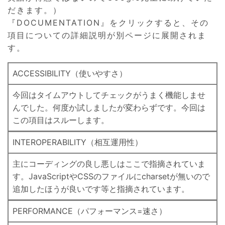
だきます。）
『DOCUMENTATION』をクリックすると、その
項目についての詳細説明が別ページに展開されま
す。
ACCESSIBILITY（使いやすさ）
今回はタイムアウトしてチェックがうまく機能しませ
んでした。何度か試しましたが変わらずです。今回は
この項目はスルーします。
INTEROPERABILITY（相互運用性）
主にコーディングの良し悪しはここで指摘されていま
す。JavaScriptやCSSのファイルにcharsetが無いので
追加したほうが良いです等と指摘されています。
PERFORMANCE（パフォーマンス=速さ）