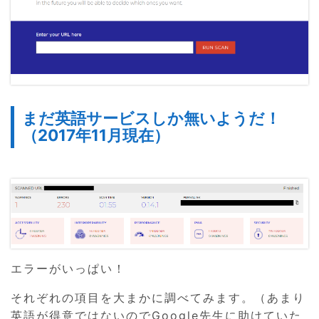
まだ英語サービスしか無いようだ！
（2017年11月現在）
エラーがいっぱい！
それぞれの項目を大まかに調べてみます。（あまり
英語が得意ではないのでGoogle先生に助けていた