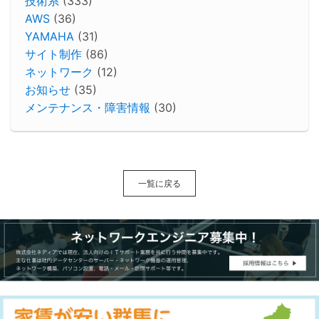
技術系
(333)
AWS
(36)
YAMAHA
(31)
サイト制作
(86)
ネットワーク
(12)
お知らせ
(35)
メンテナンス・障害情報
(30)
一覧に戻る