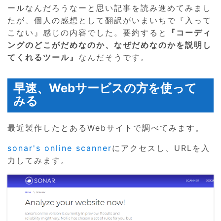
ールなんだろうなーと思い記事を読み進めてみまし
たが、個人の感想として翻訳がいまいちで『入って
こない』感じの内容でした。要約すると
『コーディ
ングのどこがだめなのか、なぜだめなのかを説明し
てくれるツール』
なんだそうです。
早速、Webサービスの方を使って
みる
最近製作したとあるWebサイトで調べてみます。
sonar's online scanner
にアクセスし、URLを入
力してみます。