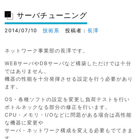
サーバチューニング
2014/07/10
技術系
投稿者：
長澤
ネットワーク事業部の長澤です。
WEBサーバやDBサーバなど構築しただけでは十分
ではありません。
機器の性能を十分発揮させる設定を行う必要があり
ます。
OS・各種ソフトの設定を変更し負荷テストを行い
ボトルネックなる部分の修正を行います。
CPU・メモリ・I/Oなどに問題がある場合は高性能
な機器に変更や
サーバ・ネットワーク構成を変える必要もでてきま
す。