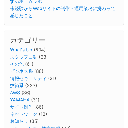
するホームラボ
未経験からWebサイトの制作・運用業務に携わって
感じたこと
カテゴリー
What's Up
(504)
スタッフ日記
(33)
その他
(61)
ビジネス系
(88)
情報セキュリティ
(21)
技術系
(333)
AWS
(36)
YAMAHA
(31)
サイト制作
(86)
ネットワーク
(12)
お知らせ
(35)