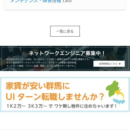
メンテナンス・障害情報
(30)
一覧に戻る