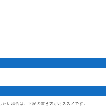
。
したい場合は、下記の書き方がおススメです。