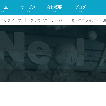
ホーム
サービス
会社概要
ブログ
ドバックアップ
クラウドストレージ
ダークファイバー・SI