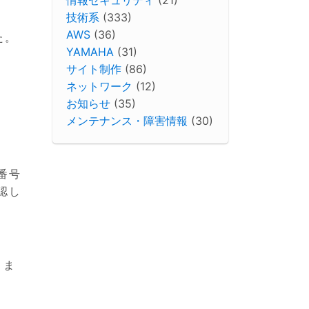
技術系
(333)
AWS
(36)
た。
YAMAHA
(31)
サイト制作
(86)
ネットワーク
(12)
お知らせ
(35)
メンテナンス・障害情報
(30)
番号
認し
りま