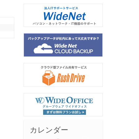
カレンダー