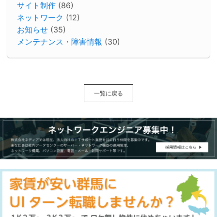
サイト制作
(86)
ネットワーク
(12)
お知らせ
(35)
メンテナンス・障害情報
(30)
一覧に戻る