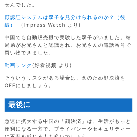
せんでした。
顔認証システムは双子を見分けられるのか？（後
編）
(Impress Watch より)
中国でも自動販売機で実験した双子がいました。結
局弟がお兄さんと認識され、お兄さんの電話番号で
買い物できました。
動画リンク
(好看视频 より)
そういうリスクがある場合は、念のため顔決済を
OFFにしましょう。
最後に
急速に拡大する中国の「顔決済」は、生活がもっと
便利になる一方で、プライバシーやセキュリティー
に不安を感じる人も多いでしょう。