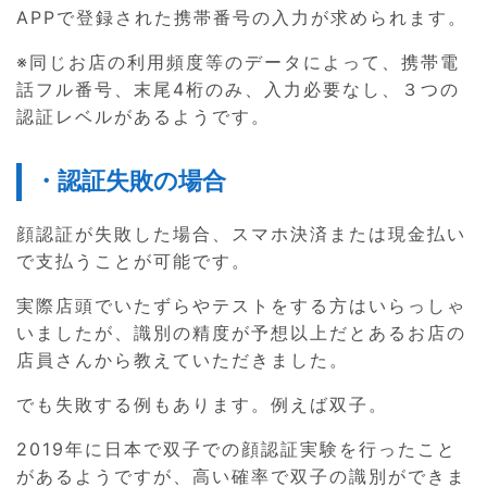
APPで登録された携帯番号の入力が求められます。
※同じお店の利用頻度等のデータによって、携帯電
話フル番号、末尾4桁のみ、入力必要なし、３つの
認証レベルがあるようです。
・認証失敗の場合
顔認証が失敗した場合、スマホ決済または現金払い
で支払うことが可能です。
実際店頭でいたずらやテストをする方はいらっしゃ
いましたが、識別の精度が予想以上だとあるお店の
店員さんから教えていただきました。
でも失敗する例もあります。例えば双子。
2019年に日本で双子での顔認証実験を行ったこと
があるようですが、高い確率で双子の識別ができま