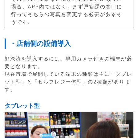
場合、APP内ではなく、まず戸籍課の窓口に
行ってそちらの写真を変更する必要があるそ
うです。
・店舗側の設備導入
顔決済を導入するには、専用カメラ付きの端末が必
要となります。
現在市場で展開している端末の種類は主に「タブレ
ット型」と「セルフレジ一体型」の2種類がありま
す。
タブレット型