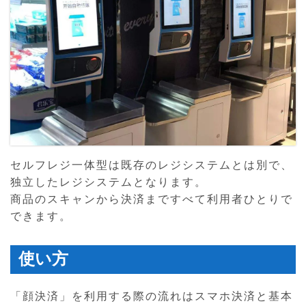
セルフレジ一体型は既存のレジシステムとは別で、
独立したレジシステムとなります。
商品のスキャンから決済まですべて利用者ひとりで
できます。
使い方
「顔決済」を利用する際の流れはスマホ決済と基本