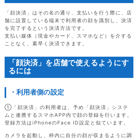
「顔決済」はその名の通り、支払いを行う際に、店
舗に設置している端末で利用者の顔を識別し、決済
を完了するという決済方法です。
支払い媒体（現金やカード、スマホなど）を介する
ことなく、素早く決済できます。
「顔決済」を店舗で使えるようにす
るには
・利用者側の設定
①「顔決済」の利用者は、予め「顔決済」システ
ムと連携するスマホAPP内で顔の登録を行います。
登録方法はiPhoneのFace ID設定と似ています。
カメラを起動し、枠内に自分の顔が収まるように調