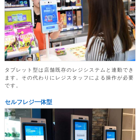
タブレット型は店舗既存のレジシステムと連動でき
ます。その代わりにレジスタッフによる操作が必要
です。
セルフレジ一体型