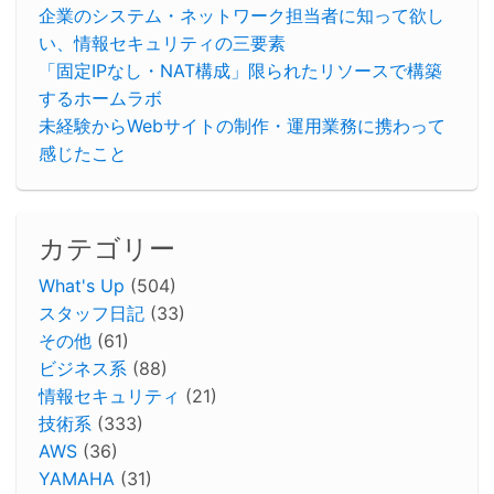
企業のシステム・ネットワーク担当者に知って欲し
い、情報セキュリティの三要素
「固定IPなし・NAT構成」限られたリソースで構築
するホームラボ
未経験からWebサイトの制作・運用業務に携わって
感じたこと
カテゴリー
What's Up
(504)
スタッフ日記
(33)
その他
(61)
ビジネス系
(88)
情報セキュリティ
(21)
技術系
(333)
AWS
(36)
YAMAHA
(31)