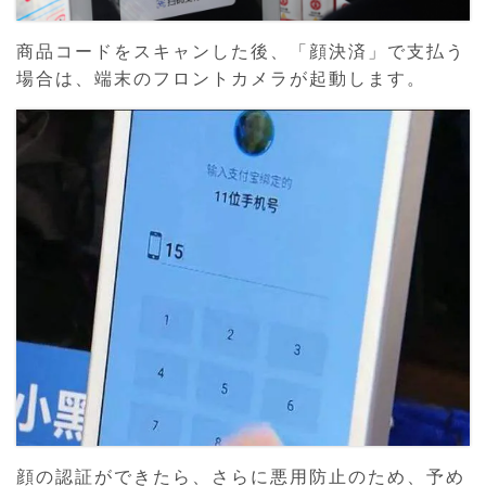
商品コードをスキャンした後、「顔決済」で支払う
場合は、端末のフロントカメラが起動します。
顔の認証ができたら、さらに悪用防止のため、予め