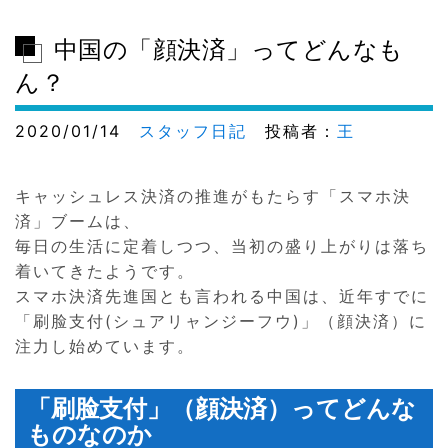
中国の「顔決済」ってどんなも
ん？
2020/01/14
スタッフ日記
投稿者：
王
キャッシュレス決済の推進がもたらす「スマホ決
済」ブームは、
毎日の生活に定着しつつ、当初の盛り上がりは落ち
着いてきたようです。
スマホ決済先進国とも言われる中国は、近年すでに
「刷脸支付(シュアリャンジーフウ)」（顔決済）に
注力し始めています。
「刷脸支付」（顔決済）ってどんな
ものなのか