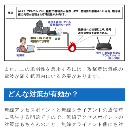
また、この脆弱性を悪用するには、攻撃者は無線の
電波が届く範囲内にいる必要があります。
どんな対策が有効か？
無線アクセスポイントと無線クライアントの通信時
に発生する問題ですので、無線アクセスポイントの
対策はもちろんのこと、無線クライアント側にも対