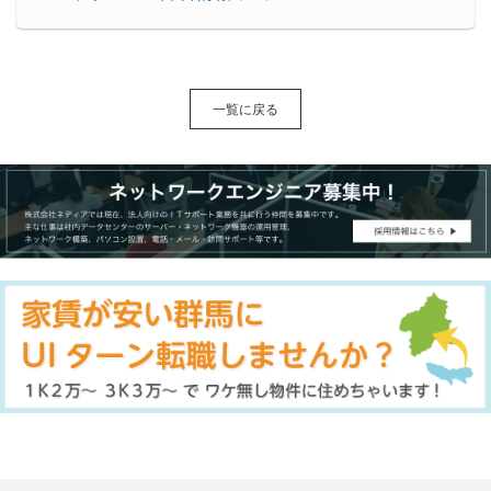
一覧に戻る