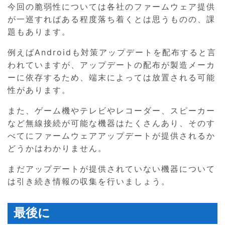
今回の脆弱性については各社のファームウェア提供
が一巡すればある程度落ち着くとは思うものの、課
題もあります。
例えばAndroidも対策アップデートを配布すると言
われていますが、アップデートの配布が製造メーカ
ーに依存するため、端末によっては放置される可能
性があります。
また、ゲーム機やテレビやレコーダー、スピーカー
など無線接続が可能な機器はたくさんあり、そのす
べてにファームウェアアップデートが提供されるか
どうかはわかりません。
まだアップデートが提供されていない機器について
は引き続き情報の収集を行いましょう。
最後に