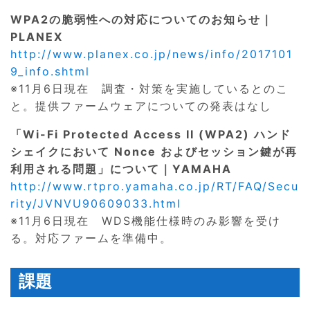
WPA2の脆弱性への対応についてのお知らせ｜
PLANEX
http://www.planex.co.jp/news/info/2017101
9_info.shtml
※11月6日現在 調査・対策を実施しているとのこ
と。提供ファームウェアについての発表はなし
「Wi-Fi Protected Access II (WPA2) ハンド
シェイクにおいて Nonce およびセッション鍵が再
利用される問題」について｜YAMAHA
http://www.rtpro.yamaha.co.jp/RT/FAQ/Secu
rity/JVNVU90609033.html
※11月6日現在 WDS機能仕様時のみ影響を受け
る。対応ファームを準備中。
課題