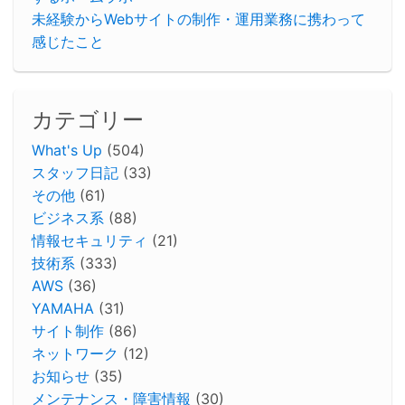
未経験からWebサイトの制作・運用業務に携わって
感じたこと
カテゴリー
What's Up
(504)
スタッフ日記
(33)
その他
(61)
ビジネス系
(88)
情報セキュリティ
(21)
技術系
(333)
AWS
(36)
YAMAHA
(31)
サイト制作
(86)
ネットワーク
(12)
お知らせ
(35)
メンテナンス・障害情報
(30)