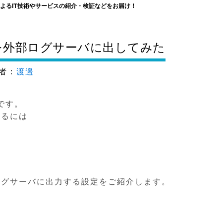
よるIT技術やサービスの紹介・検証などをお届け！
ログを外部ログサーバに出してみた
者：
渡邉
です。
するには
ログサーバに出力する設定をご紹介します。