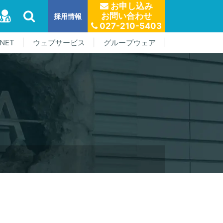
お申し込み
お問い合わせ
採用情報
027-210-5403
NET
ウェブサービス
グループウェア