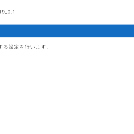
9_0.1
する設定を行います。