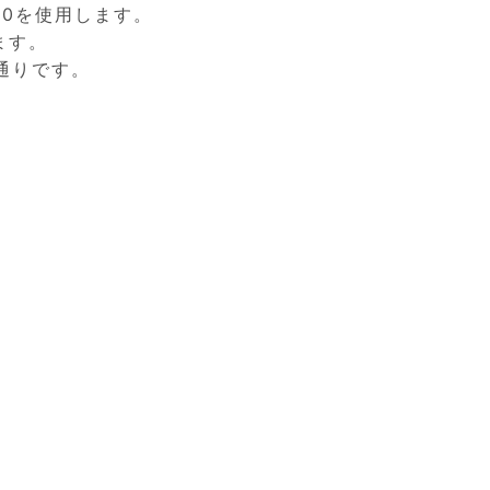
9.0を使用します。
ます。
通りです。