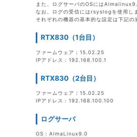
また、ログサーバのOSにはAlmalinux
なお、ログの受信にはrsyslogを使用し
それぞれの機器の基本的な設定は下記の
RTX830（1台目）
ファームウェア：15.02.25
IPアドレス：192.168.100.1
RTX830（2台目）
ファームウェア：15.02.25
IPアドレス：192.168.100.100
ログサーバ
OS：AlmaLinux9.0