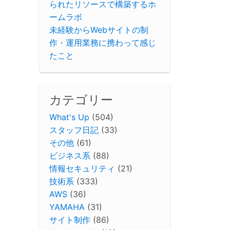
られたリソースで構築するホ
ームラボ
未経験からWebサイトの制
作・運用業務に携わって感じ
たこと
カテゴリー
What's Up
(504)
スタッフ日記
(33)
その他
(61)
ビジネス系
(88)
情報セキュリティ
(21)
技術系
(333)
AWS
(36)
YAMAHA
(31)
サイト制作
(86)