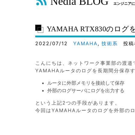
Nedia BLOG
エンジニアに
YAMAHA RTX830の
2022/07/12
YAMAHA
,
技術系
投稿
こんにちは、ネットワーク事業部の渡邉
YAMAHAルータのログを長期間分保存
ルータに外部メモリを接続して保存
外部のログサーバにログを出力する
という上記2つの手段があります。
今回はYAMAHAルータのログを外部の