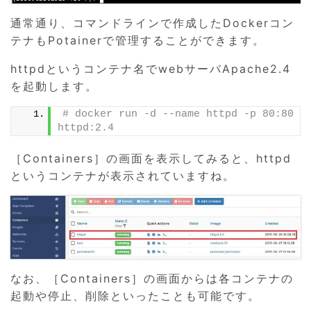
通常通り、コマンドラインで作成したDockerコン
テナもPotainerで管理することができます。
httpdというコンテナ名でwebサーバApache2.4
を起動します。
# docker run -d --name httpd -p 80:80 
httpd:2.4
［Containers］の画面を表示してみると、httpd
というコンテナが表示されていますね。
なお、［Containers］の画面からは各コンテナの
起動や停止、削除といったことも可能です。