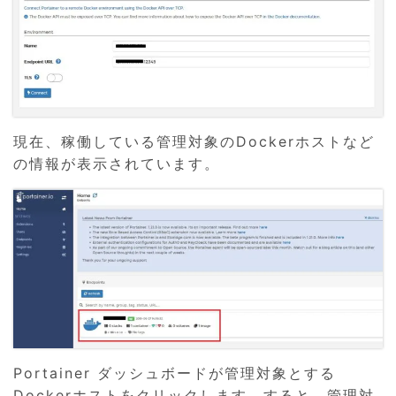
現在、稼働している管理対象のDockerホストなど
の情報が表示されています。
Portainer ダッシュボードが管理対象とする
Dockerホストをクリックします。すると、管理対