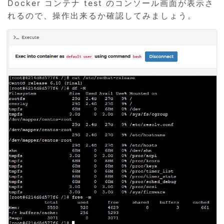
Docker コンテナ test のコンソール画面が表示さ
れるので、操作出来るか確認してみましょう。