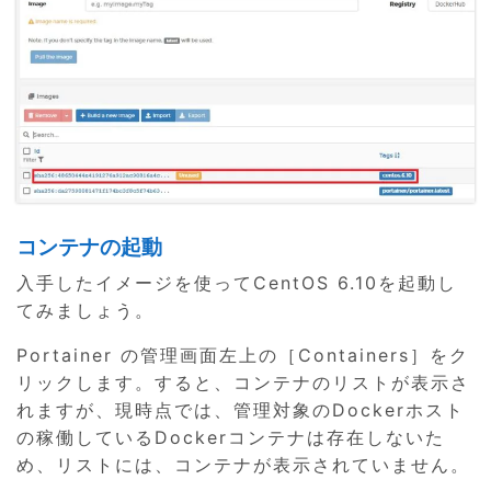
コンテナの起動
入手したイメージを使ってCentOS 6.10を起動し
てみましょう。
Portainer の管理画面左上の［Containers］をク
リックします。すると、コンテナのリストが表示さ
れますが、現時点では、管理対象のDockerホスト
の稼働しているDockerコンテナは存在しないた
め、リストには、コンテナが表示されていません。