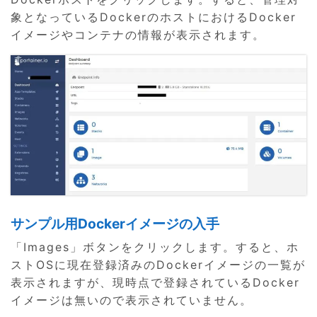
象となっているDockerのホストにおけるDocker
イメージやコンテナの情報が表示されます。
サンプル用Dockerイメージの入手
「Images」ボタンをクリックします。すると、ホ
ストOSに現在登録済みのDockerイメージの一覧が
表示されますが、現時点で登録されているDocker
イメージは無いので表示されていません。