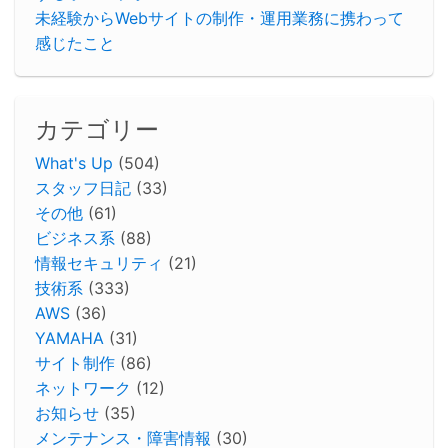
未経験からWebサイトの制作・運用業務に携わって
感じたこと
カテゴリー
What's Up
(504)
スタッフ日記
(33)
その他
(61)
ビジネス系
(88)
情報セキュリティ
(21)
技術系
(333)
AWS
(36)
YAMAHA
(31)
サイト制作
(86)
ネットワーク
(12)
お知らせ
(35)
メンテナンス・障害情報
(30)