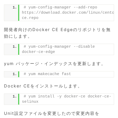
# yum-config-manager --add-repo 
https://download.docker.com/linux/centos
ce.repo
開発者向けのDocker CE Edgeのリポジトリを無
効にします。
# yum-config-manager --disable 
docker-ce-edge
yum パッケージ・インデックスを更新します。
# yum makecache fast
Docker CEをインストールします。
# yum install -y docker-ce docker-ce-
selinux
Unit設定ファイルを変更したので変更内容を