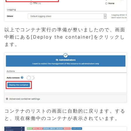
以上でコンテナ実行の準備が整いましたので、画面
中断にある[Deploy the container]をクリックし
ます。
コンテナのリストの画面に自動的に戻ります。する
と、現在稼働中のコンテナが表示されています。