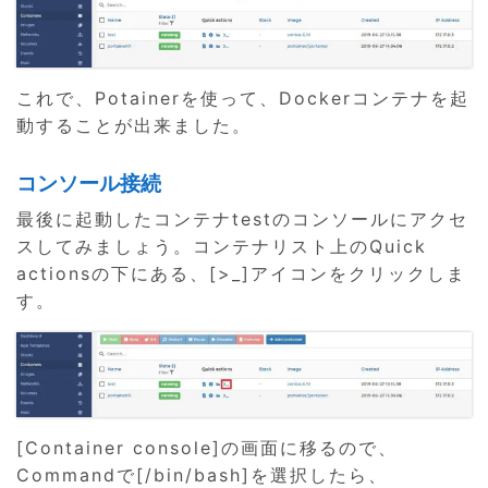
これで、Potainerを使って、Dockerコンテナを起
動することが出来ました。
コンソール接続
最後に起動したコンテナtestのコンソールにアクセ
スしてみましょう。コンテナリスト上のQuick
actionsの下にある、[>_]アイコンをクリックしま
す。
[Container console]の画面に移るので、
Commandで[/bin/bash]を選択したら、