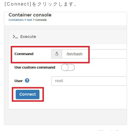
[Connect]をクリックします。