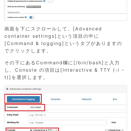
画面を下にスクロールして、[Advanced
container settings]という項目の中に
[Command & logging]というタブがありますの
でクリックします。
その下にあるCommand欄に[/bin/bash]と入力
し、Console の項目は[Interactive & TTY (-i -
t)]を選択します。