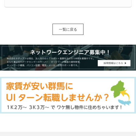
一覧に戻る