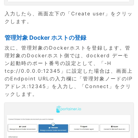
入力したら、画面左下の「Create user」をクリッ
クします。
管理対象 Docker ホストの登録
次に、管理対象のDockerホストを登録します。管
理対象のDockerホスト側では、dockerd デーモ
ン起動時のポート番号の設定として、「-H
tcp://0.0.0.0:12345」に設定した場合は、画面上
のEndpoint URLの入力欄に「管理対象ノードのIP
アドレス:12345」を入力し、「Connect」をクリ
ックします。