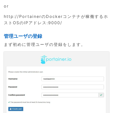
or
http://PortainerのDockerコンテナが稼働するホ
ストOSのIPアドレス:9000/
管理ユーザの登録
まず初めに管理ユーザの登録をします。