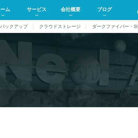
ホーム
サービス
会社概要
ブログ
ドバックアップ
クラウドストレージ
ダークファイバー・SI