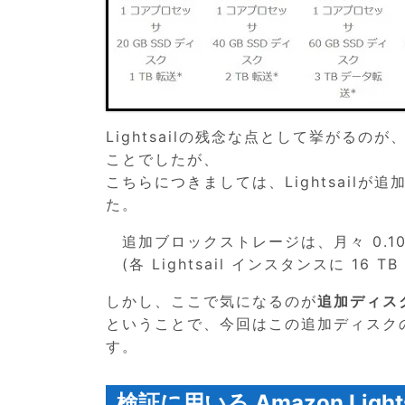
Lightsailの残念な点として挙がる
ことでしたが、
こちらにつきましては、Lightsail
た。
追加ブロックストレージは、月々 0.10 
(各 Lightsail インスタンスに 16
しかし、ここで気になるのが
追加ディス
ということで、今回はこの追加ディスク
す。
検証に用いる Amazon Light