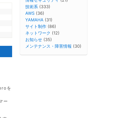
技術系
(333)
AWS
(36)
YAMAHA
(31)
サイト制作
(86)
ネットワーク
(12)
お知らせ
(35)
メンテナンス・障害情報
(30)
roを
マー