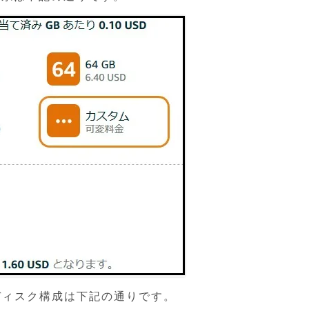
後のディスク構成は下記の通りです。