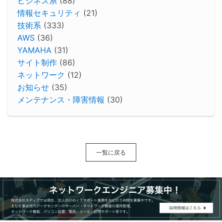
ビジネス系
(88)
情報セキュリティ
(21)
技術系
(333)
AWS
(36)
YAMAHA
(31)
サイト制作
(86)
ネットワーク
(12)
お知らせ
(35)
メンテナンス・障害情報
(30)
一覧に戻る